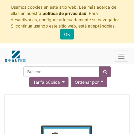
Usamos cookies en este sitio web. Lea más acerca de
ellas en nuestra
política de privacidad
. Para
desactivarlas, configure adecuadamente su navegador.
Si continúa usando este sitio web, está aceptándolas.
OK
Tarifa pública
Ordenar por