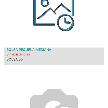
BOLSA PEQUEÑA MEDIANA
Sin existencias
BOLSA 05