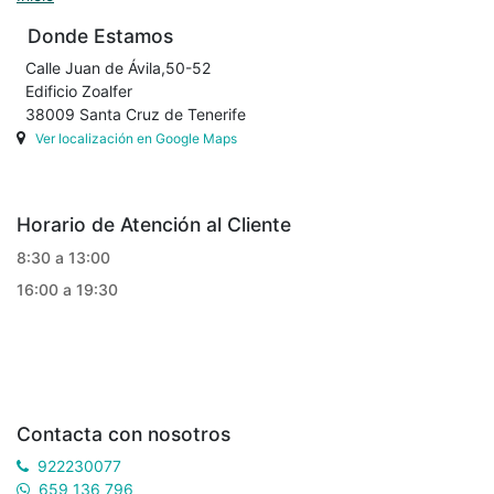
Donde Estamos
Calle Juan de Ávila,50-52
Edificio Zoalfer
38009 Santa Cruz de Tenerife
Ver localización en Google Maps
Horario de Atención al Cliente
8:30 a 13:00
16:00 a 19:30
Contacta con nosotros
922230077
659 136 796