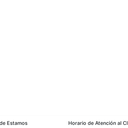
e Estamos
Horario de Atención al Cl