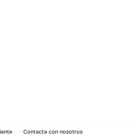
iente
Contacta con nosotros