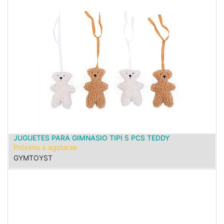
JUGUETES PARA GIMNASIO TIPI 5 PCS TEDDY
Próximo a agotarse
GYMTOYST