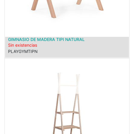
GIMNASIO DE MADERA TIPI NATURAL
Sin existencias
PLAYGYMTIPN