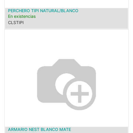
PERCHERO TIPI NATURAL/BLANCO
En existencias
CLSTIPI
ARMARIO NEST BLANCO MATE