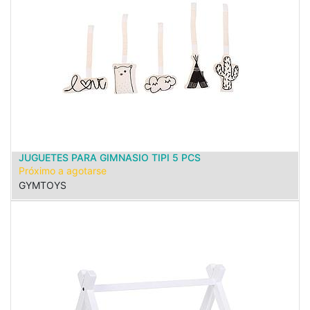
JUGUETES PARA GIMNASIO TIPI 5 PCS
Próximo a agotarse
GYMTOYS