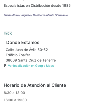
Especialistas en Distribución desde 1985
Puericultura / Juguete / Mobiliario Infantil / Farmacia
Inicio
Donde Estamos
Calle Juan de Ávila,50-52
Edificio Zoalfer
38009 Santa Cruz de Tenerife
Ver localización en Google Maps
Horario de Atención al Cliente
8:30 a 13:00
16:00 a 19:30