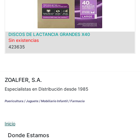
DISCOS DE LACTANCIA GRANDES X40
Sin existencias
423635
ZOALFER, S.A.
Especialistas en Distribución desde 1985
Puericultura / Juguete / Mobiliario Infantil / Farmacia
Inicio
Donde Estamos