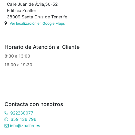
Calle Juan de Ávila,50-52
Edificio Zoalfer
38009 Santa Cruz de Tenerife
Ver localización en Google Maps
Horario de Atención al Cliente
8:30 a 13:00
16:00 a 19:30
Contacta con nosotros
922230077
659 136 796
info@zoalfer.es