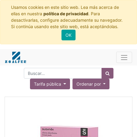
Usamos cookies en este sitio web. Lea más acerca de
ellas en nuestra
política de privacidad
. Para
desactivarlas, configure adecuadamente su navegador.
Si continúa usando este sitio web, está aceptándolas.
OK
Tarifa pública
Ordenar por