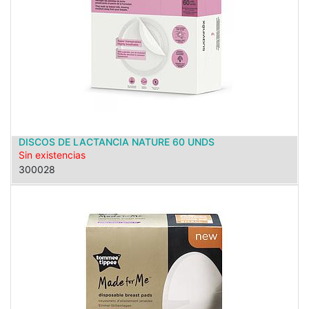
DISCOS DE LACTANCIA NATURE 60 UNDS
Sin existencias
300028