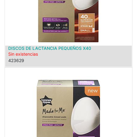
DISCOS DE LACTANCIA PEQUEÑOS X40
Sin existencias
423629