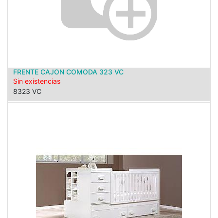
FRENTE CAJON COMODA 323 VC
Sin existencias
8323 VC