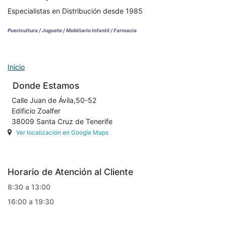
Especialistas en Distribución desde 1985
Puericultura / Juguete / Mobiliario Infantil / Farmacia
Inicio
Donde Estamos
Calle Juan de Ávila,50-52
Edificio Zoalfer
38009 Santa Cruz de Tenerife
Ver localización en Google Maps
Horario de Atención al Cliente
8:30 a 13:00
16:00 a 19:30