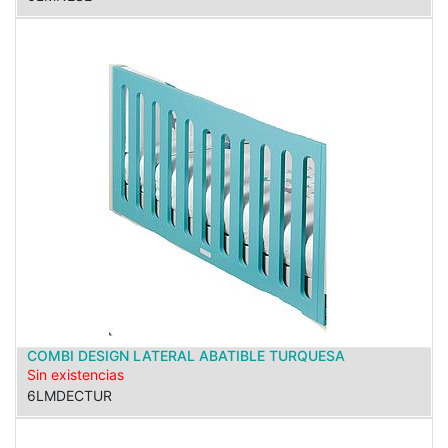
COMBI DESIGN LATERAL ABATIBLE TURQUESA
Sin existencias
6LMDECTUR