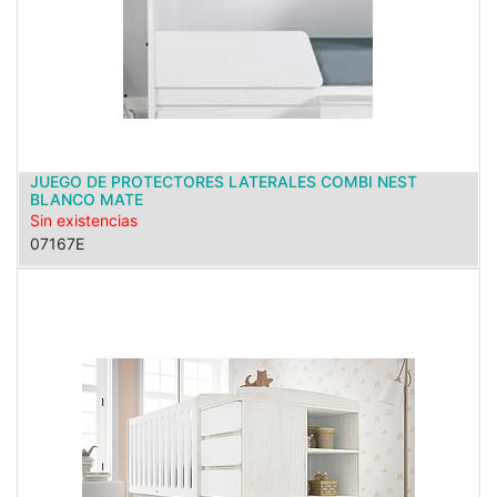
JUEGO DE PROTECTORES LATERALES COMBI NEST
BLANCO MATE
Sin existencias
07167E