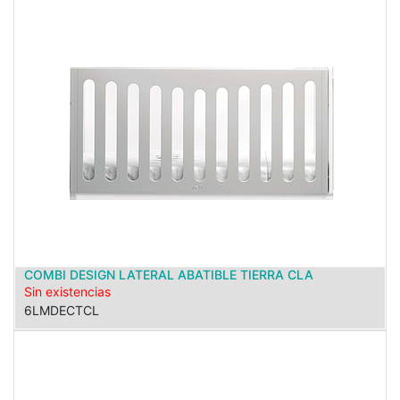
COMBI DESIGN LATERAL ABATIBLE TIERRA CLA
Sin existencias
6LMDECTCL