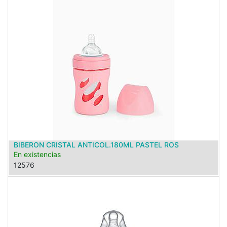
BIBERON CRISTAL ANTICOL.180ML PASTEL ROS
En existencias
12576