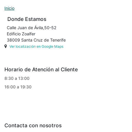
Inicio
Donde Estamos
Calle Juan de Ávila,50-52
Edificio Zoalfer
38009 Santa Cruz de Tenerife
Ver localización en Google Maps
Horario de Atención al Cliente
8:30 a 13:00
16:00 a 19:30
Contacta con nosotros