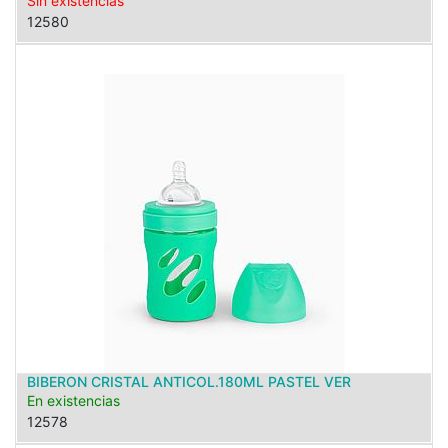
Sin existencias
12580
BIBERON CRISTAL ANTICOL.180ML PASTEL VER
En existencias
12578