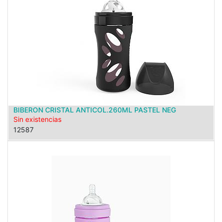
BIBERON CRISTAL ANTICOL.260ML PASTEL NEG
Sin existencias
12587