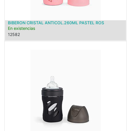
BIBERON CRISTAL ANTICOL.260ML PASTEL ROS
En existencias
12582