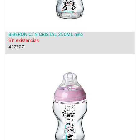
BIBERON CTN CRISTAL 250ML niño
Sin existencias
422707