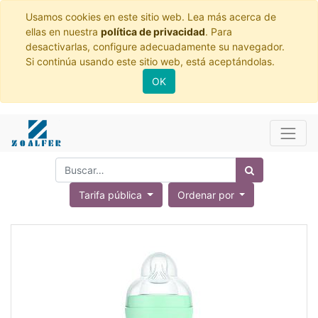
Usamos cookies en este sitio web. Lea más acerca de
ellas en nuestra
política de privacidad
. Para
desactivarlas, configure adecuadamente su navegador.
Si continúa usando este sitio web, está aceptándolas.
OK
Tarifa pública
Ordenar por