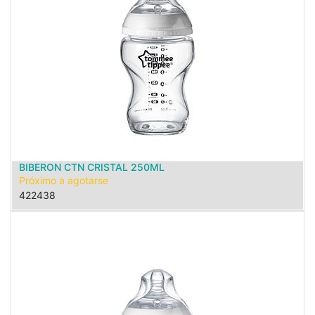
BIBERON CTN CRISTAL 250ML
Próximo a agotarse
422438