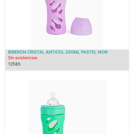
BIBERON CRISTAL ANTICOL.260ML PASTEL MOR
Sin existencias
12585