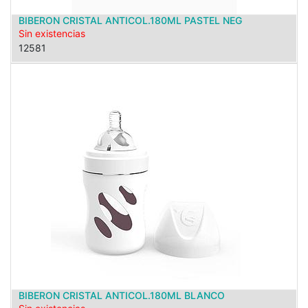
BIBERON CRISTAL ANTICOL.180ML PASTEL NEG
Sin existencias
12581
BIBERON CRISTAL ANTICOL.180ML BLANCO