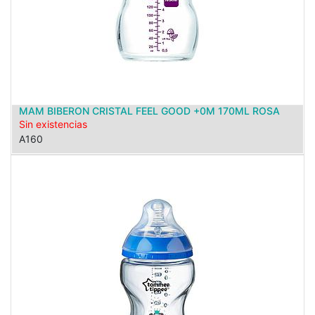
MAM BIBERON CRISTAL FEEL GOOD +0M 170ML ROSA
Sin existencias
A160