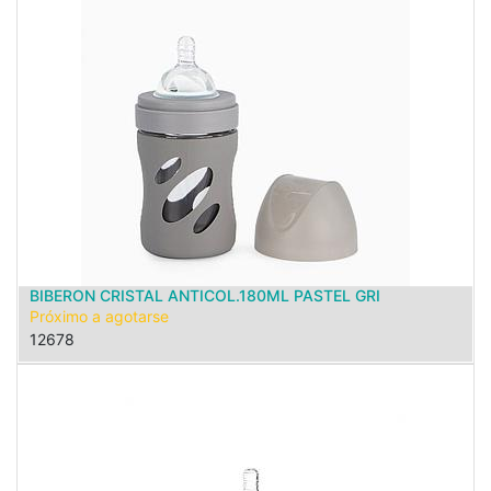
BIBERON CRISTAL ANTICOL.180ML PASTEL GRI
Próximo a agotarse
12678