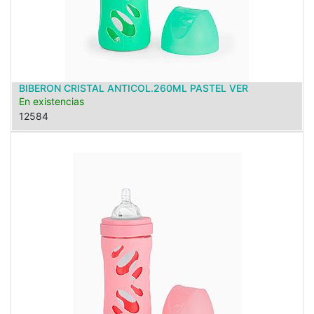
BIBERON CRISTAL ANTICOL.260ML PASTEL VER
En existencias
12584