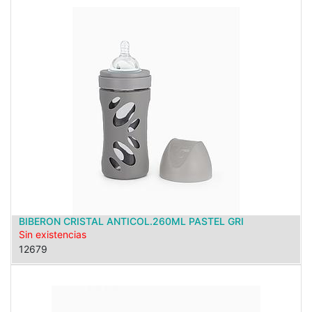
BIBERON CRISTAL ANTICOL.260ML PASTEL GRI
Sin existencias
12679