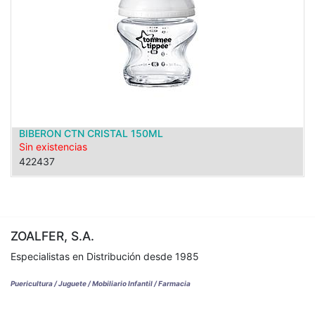
BIBERON CTN CRISTAL 150ML
Sin existencias
422437
ZOALFER, S.A.
Especialistas en Distribución desde 1985
Puericultura / Juguete / Mobiliario Infantil / Farmacia