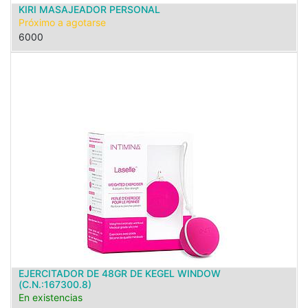
KIRI MASAJEADOR PERSONAL
Próximo a agotarse
6000
EJERCITADOR DE 48GR DE KEGEL WINDOW
(C.N.:167300.8)
En existencias