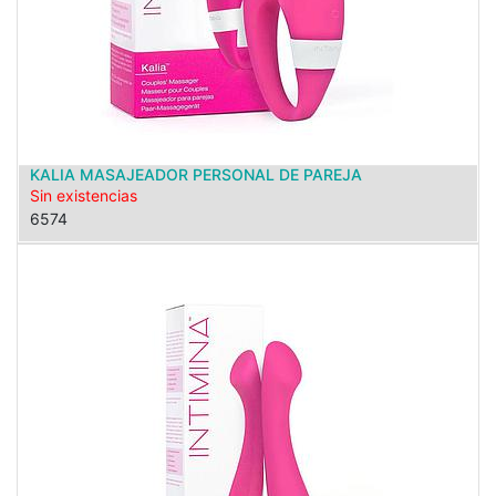
KALIA MASAJEADOR PERSONAL DE PAREJA
Sin existencias
6574