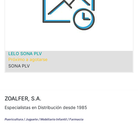
LELO SONA PLV
Próximo a agotarse
SONA PLV
ZOALFER, S.A.
Especialistas en Distribución desde 1985
Puericultura / Juguete / Mobiliario Infantil / Farmacia