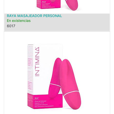
RAYA MASAJEADOR PERSONAL
En existencias
6017