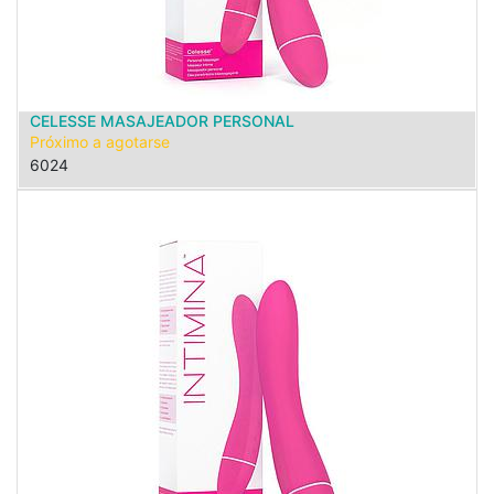
CELESSE MASAJEADOR PERSONAL
Próximo a agotarse
6024