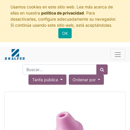
Usamos cookies en este sitio web. Lea más acerca de
ellas en nuestra
política de privacidad
. Para
desactivarlas, configure adecuadamente su navegador.
Si continúa usando este sitio web, está aceptándolas.
OK
Tarifa pública
Ordenar por