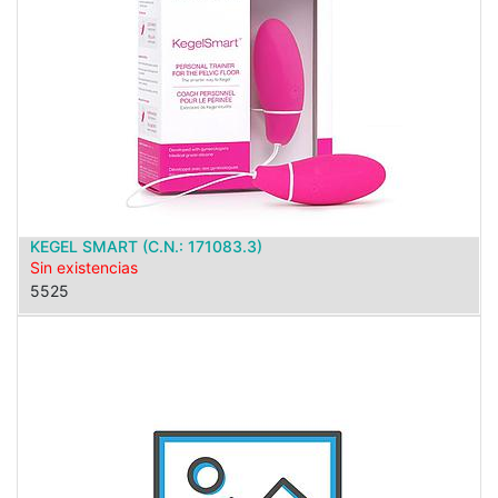
KEGEL SMART (C.N.: 171083.3)
Sin existencias
5525