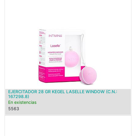
EJERCITADOR 28 GR KEGEL LASELLE WINDOW (C.N.:
167298.8)
En existencias
5563