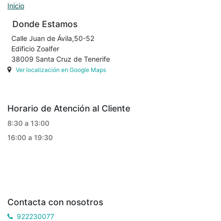
Inicio
Donde Estamos
Calle Juan de Ávila,50-52
Edificio Zoalfer
38009 Santa Cruz de Tenerife
Ver localización en Google Maps
Horario de Atención al Cliente
8:30 a 13:00
16:00 a 19:30
Contacta con nosotros
922230077