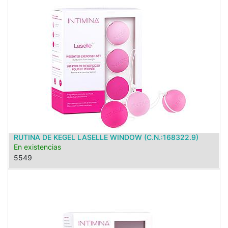
RUTINA DE KEGEL LASELLE WINDOW (C.N.:168322.9)
En existencias
5549