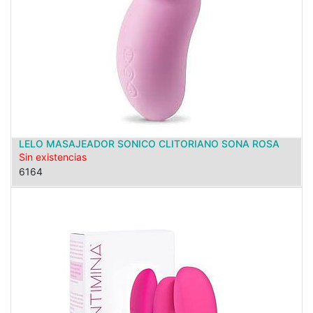
LELO MASAJEADOR SONICO CLITORIANO SONA ROSA
Sin existencias
6164