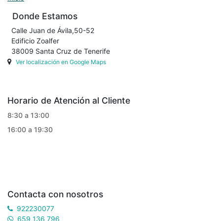
Donde Estamos
Calle Juan de Ávila,50-52
Edificio Zoalfer
38009 Santa Cruz de Tenerife
Ver localización en Google Maps
Horario de Atención al Cliente
8:30 a 13:00
16:00 a 19:30
Contacta con nosotros
922230077
659 136 796