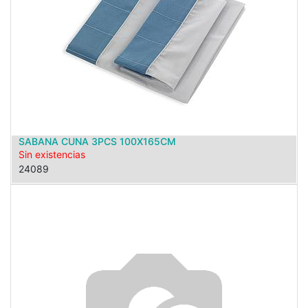
SABANA CUNA 3PCS 100X165CM
Sin existencias
24089