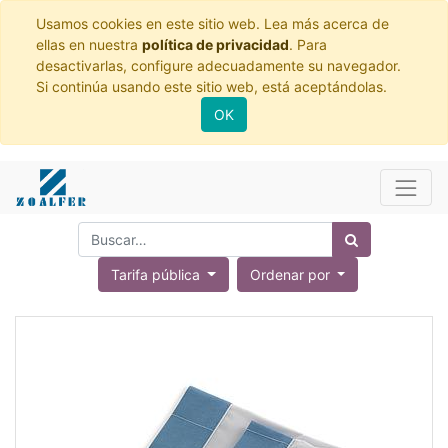
Usamos cookies en este sitio web. Lea más acerca de
ellas en nuestra
política de privacidad
. Para
desactivarlas, configure adecuadamente su navegador.
Si continúa usando este sitio web, está aceptándolas.
OK
Tarifa pública
Ordenar por