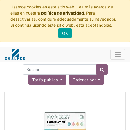
Usamos cookies en este sitio web. Lea más acerca de
ellas en nuestra
política de privacidad
. Para
desactivarlas, configure adecuadamente su navegador.
Si continúa usando este sitio web, está aceptándolas.
OK
Tarifa pública
Ordenar por