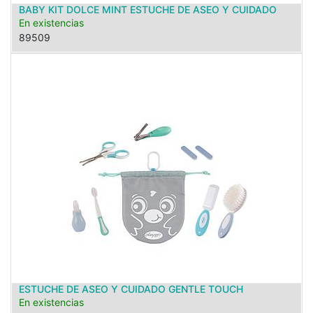
BABY KIT DOLCE MINT ESTUCHE DE ASEO Y CUIDADO
En existencias
89509
ESTUCHE DE ASEO Y CUIDADO GENTLE TOUCH
En existencias