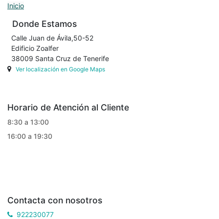
Inicio
Donde Estamos
Calle Juan de Ávila,50-52
Edificio Zoalfer
38009 Santa Cruz de Tenerife
Ver localización en Google Maps
Horario de Atención al Cliente
8:30 a 13:00
16:00 a 19:30
Contacta con nosotros
922230077