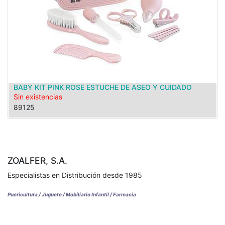
BABY KIT PINK ROSE ESTUCHE DE ASEO Y CUIDADO
Sin existencias
89125
ZOALFER, S.A.
Especialistas en Distribución desde 1985
Puericultura / Juguete / Mobiliario Infantil / Farmacia