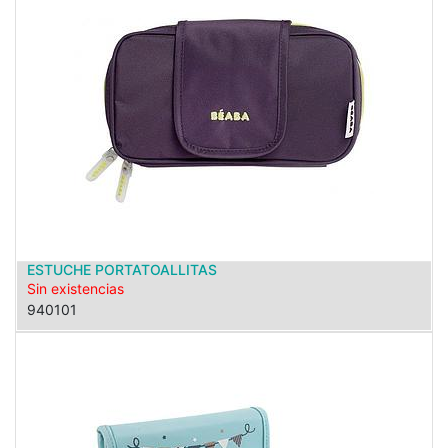
ESTUCHE PORTATOALLITAS
Sin existencias
940101