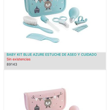
BABY KIT BLUE AZURE ESTUCHE DE ASEO Y CUIDADO
Sin existencias
89143