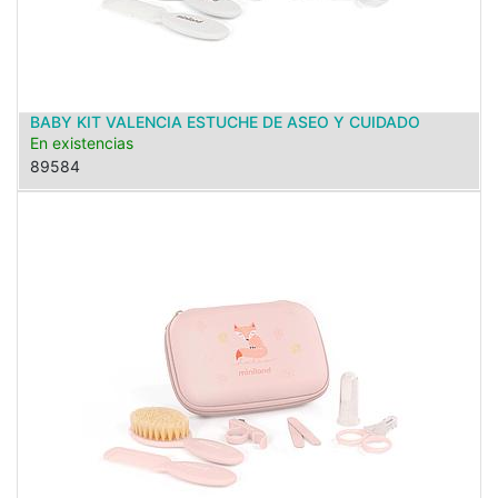
BABY KIT VALENCIA ESTUCHE DE ASEO Y CUIDADO
En existencias
89584