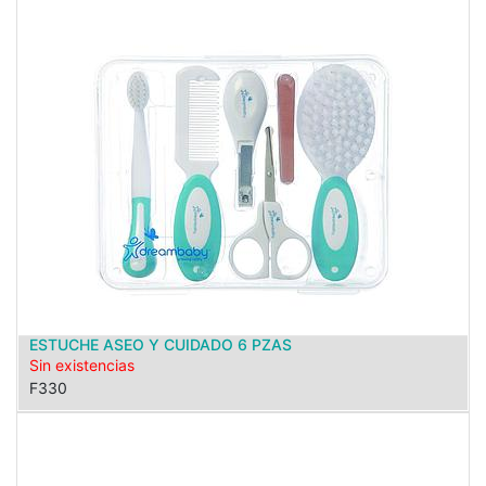
ESTUCHE ASEO Y CUIDADO 6 PZAS
Sin existencias
F330