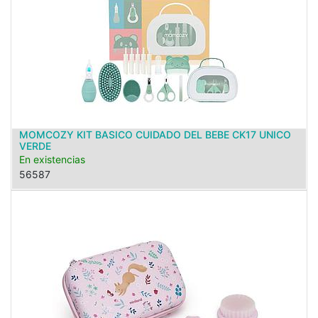
MOMCOZY KIT BASICO CUIDADO DEL BEBE CK17 UNICO
VERDE
En existencias
56587