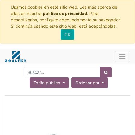
Usamos cookies en este sitio web. Lea más acerca de
ellas en nuestra
política de privacidad
. Para
desactivarlas, configure adecuadamente su navegador.
Si continúa usando este sitio web, está aceptándolas.
OK
Tarifa pública
Ordenar por