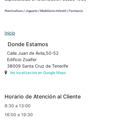
Puericultura / Juguete / Mobiliario Infantil / Farmacia
Inicio
Donde Estamos
Calle Juan de Ávila,50-52
Edificio Zoalfer
38009 Santa Cruz de Tenerife
Ver localización en Google Maps
Horario de Atención al Cliente
8:30 a 13:00
16:00 a 19:30