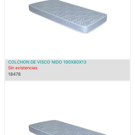
COLCHON DE VISCO NIDO 190X80X13
Sin existencias
18478