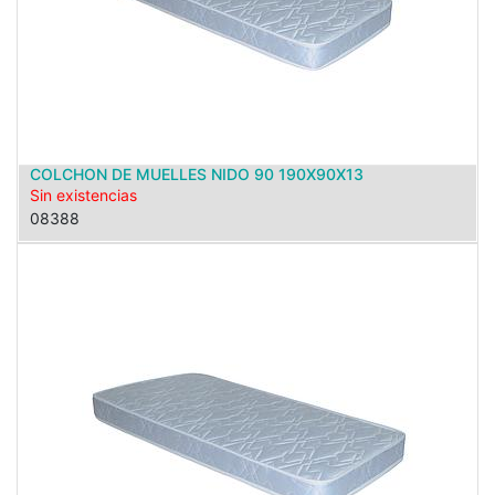
COLCHON DE MUELLES NIDO 90 190X90X13
Sin existencias
08388