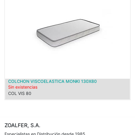
COLCHON VISCOELASTICA MONKI 130X80
Sin existencias
COL VIS 80
ZOALFER, S.A.
Especialistas en Distribución desde 1985