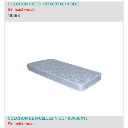
COLCHON VISCO 187X087X018 BEIG
Sin existencias
18398
COLCHON DE MUELLES NIDO 190X80X13
Sin existencias