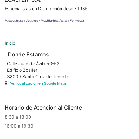
Especialistas en Distribución desde 1985
Puericultura / Juguete / Mobiliario Infantil / Farmacia
Inicio
Donde Estamos
Calle Juan de Ávila,50-52
Edificio Zoalfer
38009 Santa Cruz de Tenerife
Ver localización en Google Maps
Horario de Atención al Cliente
8:30 a 13:00
16:00 a 19:30