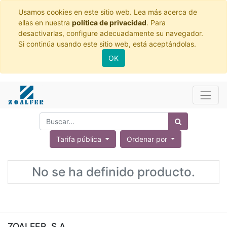
Usamos cookies en este sitio web. Lea más acerca de
ellas en nuestra
política de privacidad
. Para
desactivarlas, configure adecuadamente su navegador.
Si continúa usando este sitio web, está aceptándolas.
OK
Tarifa pública
Ordenar por
No se ha definido producto.
ZOALFER, S.A.