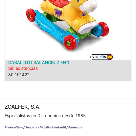
CABALLITO BALANCIN 2 EN 1
Sin existencias
80 191422
ZOALFER, S.A.
Especialistas en Distribución desde 1985
Puericultura / Juguete / Mobiliario Infantil / Farmacia