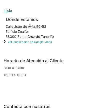
Inicio
Donde Estamos
Calle Juan de Ávila,50-52
Edificio Zoalfer
38009 Santa Cruz de Tenerife
Ver localización en Google Maps
Horario de Atención al Cliente
8:30 a 13:00
16:00 a 19:30
Contacta con nosotros