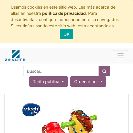
Usamos cookies en este sitio web. Lea más acerca de
ellas en nuestra
política de privacidad
. Para
desactivarlas, configure adecuadamente su navegador.
Si continúa usando este sitio web, está aceptándolas.
OK
Tarifa pública
Ordenar por