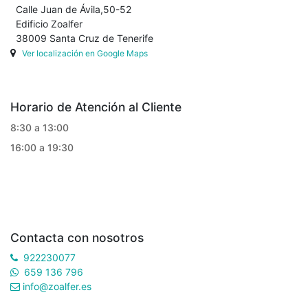
Calle Juan de Ávila,50-52
Edificio Zoalfer
38009 Santa Cruz de Tenerife
Ver localización en Google Maps
Horario de Atención al Cliente
8:30 a 13:00
16:00 a 19:30
Contacta con nosotros
922230077
659 136 796
info@zoalfer.es