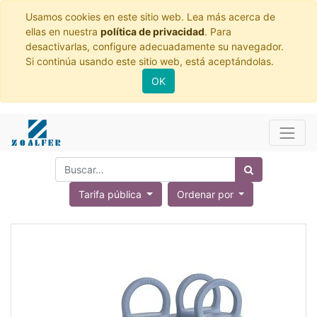
Usamos cookies en este sitio web. Lea más acerca de
ellas en nuestra
política de privacidad
. Para
desactivarlas, configure adecuadamente su navegador.
Si continúa usando este sitio web, está aceptándolas.
OK
Tarifa pública
Ordenar por