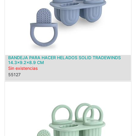
BANDEJA PARA HACER HELADOS SOLID TRADEWINDS
14.3x9.2x8.9 CM
Sin existencias
55127