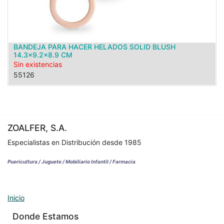
BANDEJA PARA HACER HELADOS SOLID BLUSH
14.3x9.2x8.9 CM
Sin existencias
55126
ZOALFER, S.A.
Especialistas en Distribución desde 1985
Puericultura / Juguete / Mobiliario Infantil / Farmacia
Inicio
Donde Estamos