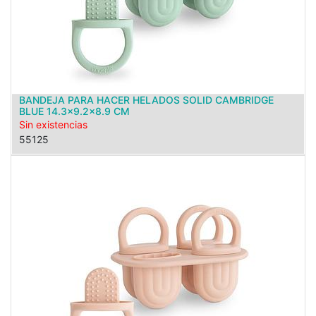
BANDEJA PARA HACER HELADOS SOLID CAMBRIDGE
BLUE 14.3x9.2x8.9 CM
Sin existencias
55125