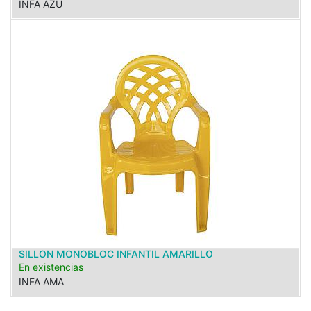
INFA AZU
SILLON MONOBLOC INFANTIL AMARILLO
En existencias
INFA AMA