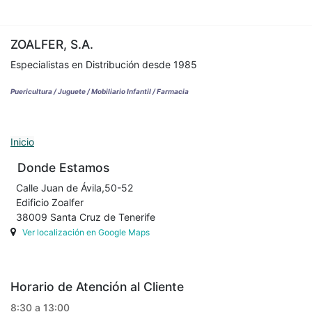
ZOALFER, S.A.
Especialistas en Distribución desde 1985
Puericultura / Juguete / Mobiliario Infantil / Farmacia
Inicio
Donde Estamos
Calle Juan de Ávila,50-52
Edificio Zoalfer
38009 Santa Cruz de Tenerife
Ver localización en Google Maps
Horario de Atención al Cliente
8:30 a 13:00