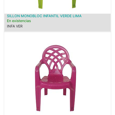
SILLON MONOBLOC INFANTIL VERDE LIMA
En existencias
INFA VER