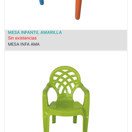
MESA INFANTIL AMARILLA
Sin existencias
MESA INFA AMA