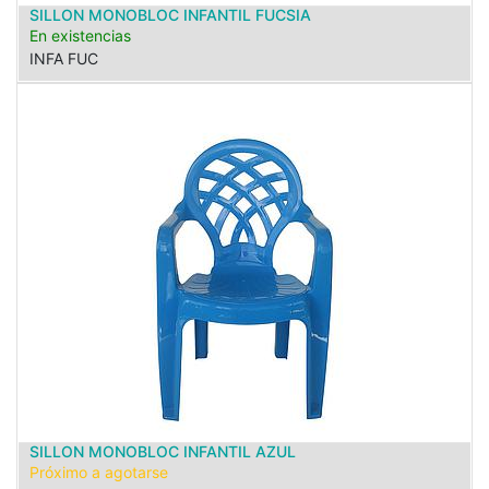
SILLON MONOBLOC INFANTIL FUCSIA
En existencias
INFA FUC
SILLON MONOBLOC INFANTIL AZUL
Próximo a agotarse