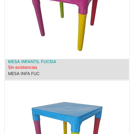
MESA INFANTIL FUCSIA
Sin existencias
MESA INFA FUC