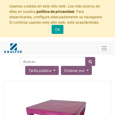
Usamos cookies en este sitio web. Lea más acerca de
ellas en nuestra
política de privacidad
. Para
desactivarlas, configure adecuadamente su navegador.
Si continúa usando este sitio web, está aceptándolas.
OK
Tarifa pública
Ordenar por