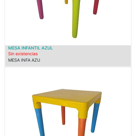
MESA INFANTIL AZUL
Sin existencias
MESA INFA AZU