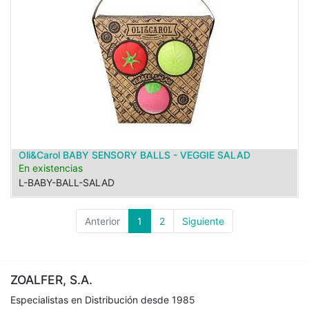
Oli&Carol BABY SENSORY BALLS - VEGGIE SALAD
En existencias
L-BABY-BALL-SALAD
Anterior
1
2
Siguiente
ZOALFER, S.A.
Especialistas en Distribución desde 1985