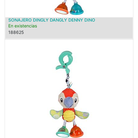
SONAJERO DINGLY DANGLY DENNY DINO
En existencias
188625