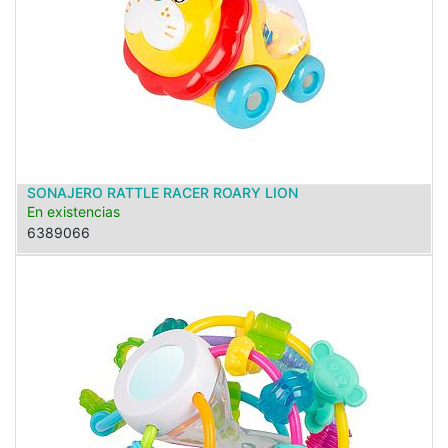
SONAJERO RATTLE RACER ROARY LION
En existencias
6389066