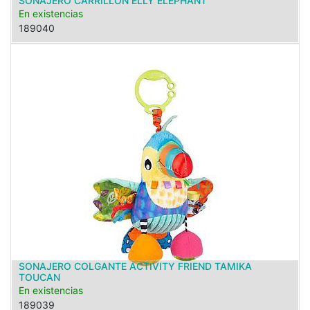
SONAJERO CARRILLON ELLY ELEPHANT
En existencias
189040
SONAJERO COLGANTE ACTIVITY FRIEND TAMIKA
TOUCAN
En existencias
189039