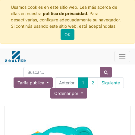
Usamos cookies en este sitio web. Lea más acerca de
ellas en nuestra
política de privacidad
. Para
desactivarlas, configure adecuadamente su navegador.
Si continúa usando este sitio web, está aceptándolas.
OK
Tarifa pública
Anterior
1
2
Siguiente
Ordenar por