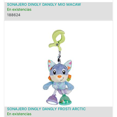
SONAJERO DINGLY DANGLY MIO MACAW
En existencias
188624
SONAJERO DINGLY DANGLY FROSTI ARCTIC
En existencias