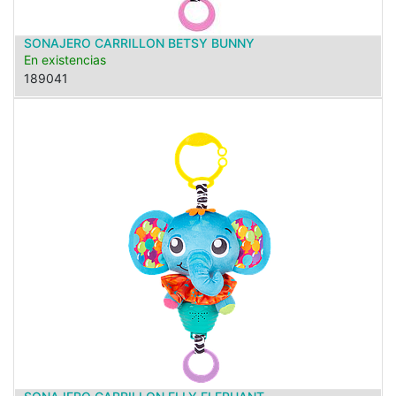
SONAJERO CARRILLON BETSY BUNNY
En existencias
189041