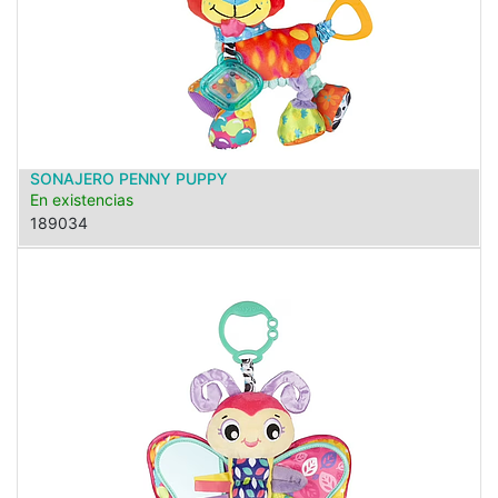
SONAJERO PENNY PUPPY
En existencias
189034