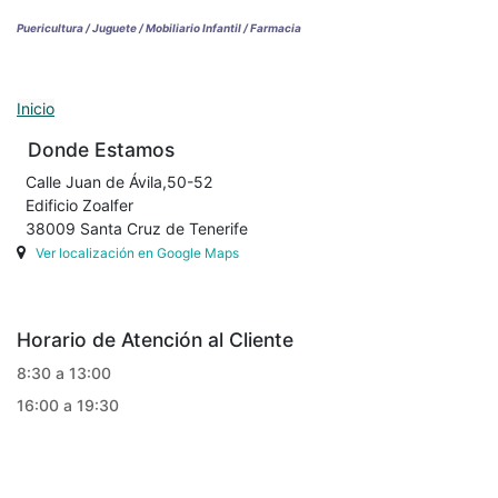
Puericultura / Juguete / Mobiliario Infantil / Farmacia
Inicio
Donde Estamos
Calle Juan de Ávila,50-52
Edificio Zoalfer
38009 Santa Cruz de Tenerife
Ver localización en Google Maps
Horario de Atención al Cliente
8:30 a 13:00
16:00 a 19:30