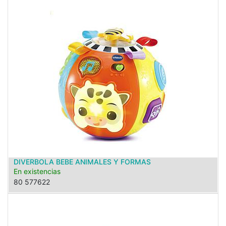
DIVERBOLA BEBE ANIMALES Y FORMAS
En existencias
80 577622