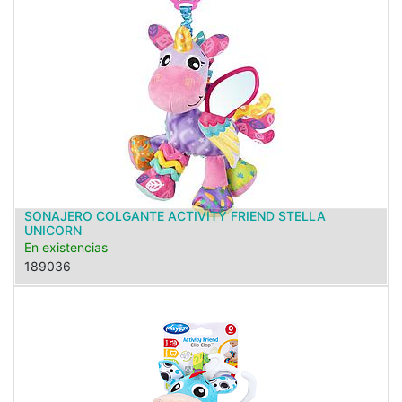
SONAJERO COLGANTE ACTIVITY FRIEND STELLA
UNICORN
En existencias
189036