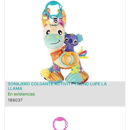
SONAJERO COLGANTE ACTIVITY FRIEND LUPE LA
LLAMA
En existencias
189037