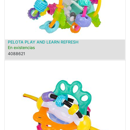
PELOTA PLAY AND LEARN REFRESH
En existencias
4088621