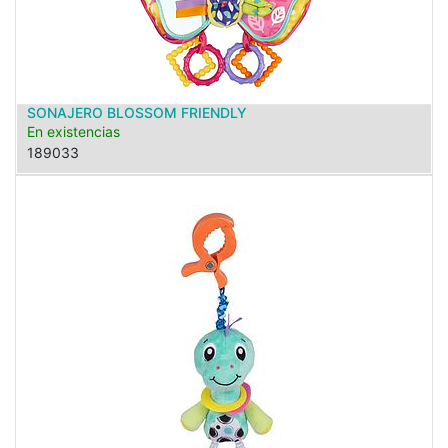
SONAJERO BLOSSOM FRIENDLY
En existencias
189033