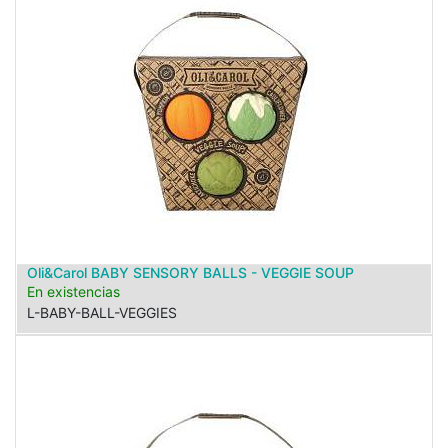
Oli&Carol BABY SENSORY BALLS - VEGGIE SOUP
En existencias
L-BABY-BALL-VEGGIES