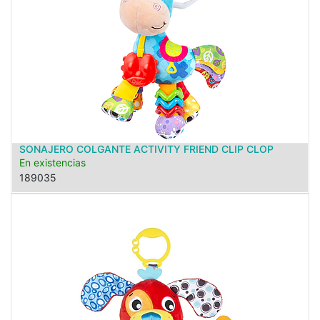
SONAJERO COLGANTE ACTIVITY FRIEND CLIP CLOP
En existencias
189035