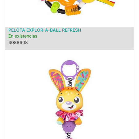
PELOTA EXPLOR-A-BALL REFRESH
En existencias
4088608