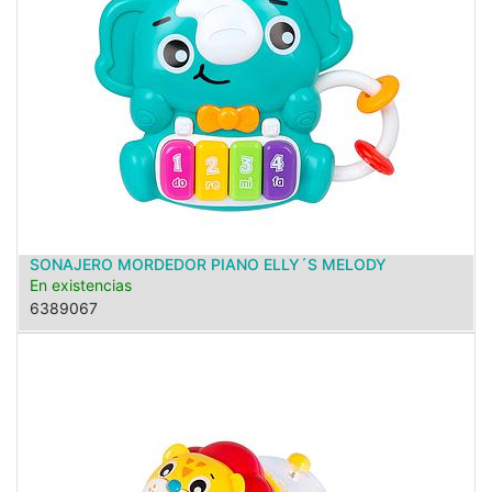
SONAJERO MORDEDOR PIANO ELLY´S MELODY
En existencias
6389067