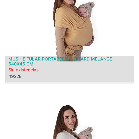
MUSHIE FULAR PORTABEBE MUSTARD MELANGE
540X45 CM
Sin existencias
49228