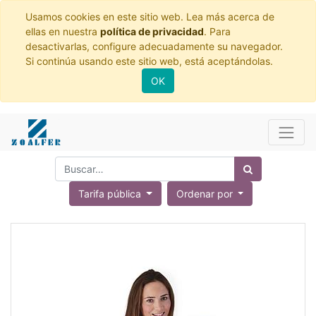
Usamos cookies en este sitio web. Lea más acerca de
ellas en nuestra
política de privacidad
. Para
desactivarlas, configure adecuadamente su navegador.
Si continúa usando este sitio web, está aceptándolas.
OK
Tarifa pública
Ordenar por