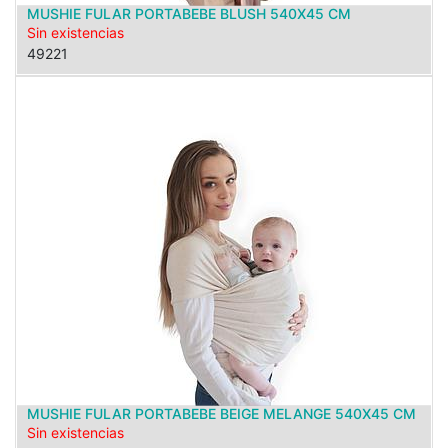
MUSHIE FULAR PORTABEBE BLUSH 540X45 CM
Sin existencias
49221
MUSHIE FULAR PORTABEBE BEIGE MELANGE 540X45 CM
Sin existencias