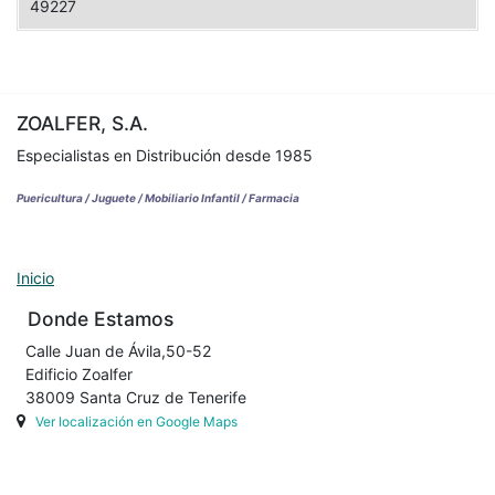
49227
ZOALFER, S.A.
Especialistas en Distribución desde 1985
Puericultura / Juguete / Mobiliario Infantil / Farmacia
Inicio
Donde Estamos
Calle Juan de Ávila,50-52
Edificio Zoalfer
38009 Santa Cruz de Tenerife
Ver localización en Google Maps