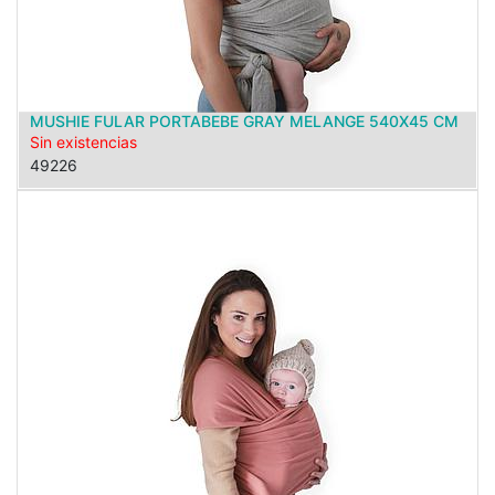
MUSHIE FULAR PORTABEBE GRAY MELANGE 540X45 CM
Sin existencias
49226