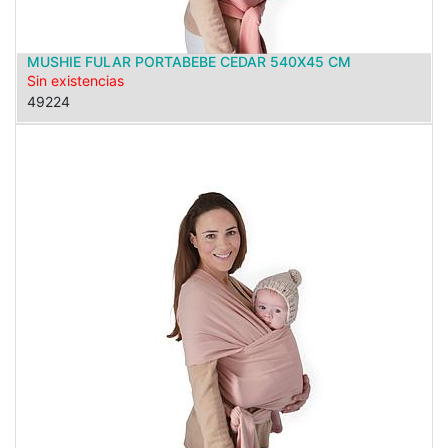
MUSHIE FULAR PORTABEBE CEDAR 540X45 CM
Sin existencias
49224