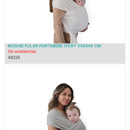
MUSHIE FULAR PORTABEBE IVORY 540X45 CM
Sin existencias
49225