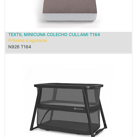
TEXTIL MINICUNA COLECHO CULLAMI T164
Próximo a agotarse
N926 T164