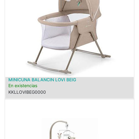
MINICUNA BALANCIN LOVI BEIG
En existencias
KKLLOVIBEG0000