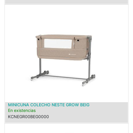
MINICUNA COLECHO NESTE GROW BEIG
En existencias
KCNEGR00BEG0000