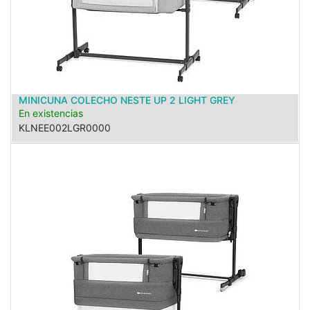
MINICUNA COLECHO NESTE UP 2 LIGHT GREY
En existencias
KLNEE002LGR0000