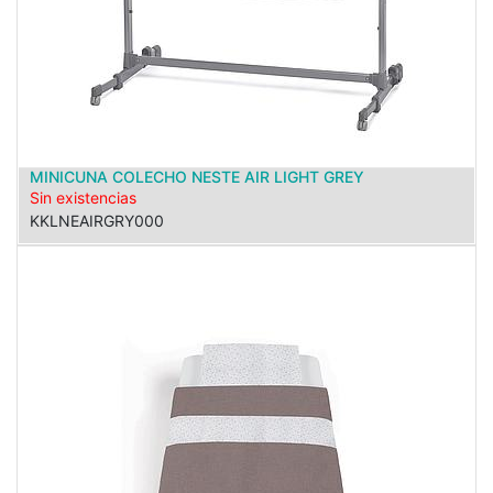
MINICUNA COLECHO NESTE AIR LIGHT GREY
Sin existencias
KKLNEAIRGRY000