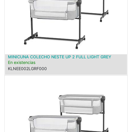
MINICUNA COLECHO NESTE UP 2 FULL LIGHT GREY
En existencias
KLNEE002LGRF000