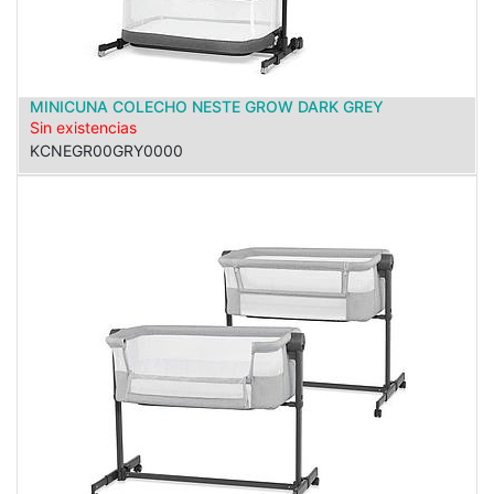
MINICUNA COLECHO NESTE GROW DARK GREY
Sin existencias
KCNEGR00GRY0000