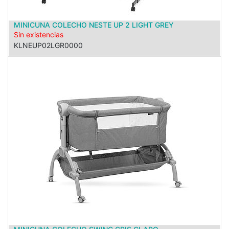
MINICUNA COLECHO NESTE UP 2 LIGHT GREY
Sin existencias
KLNEUP02LGR0000