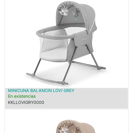
MINICUNA BALANCIN LOVI GREY
En existencias
KKLLOVIGRY0000