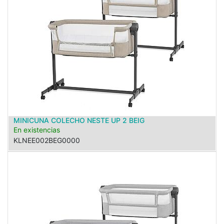
MINICUNA COLECHO NESTE UP 2 BEIG
En existencias
KLNEE002BEG0000