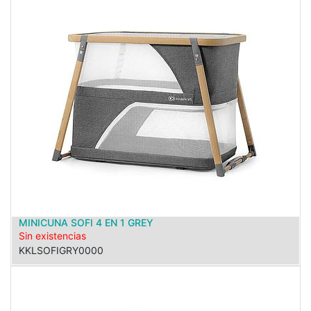
MINICUNA SOFI 4 EN 1 GREY
Sin existencias
KKLSOFIGRY0000