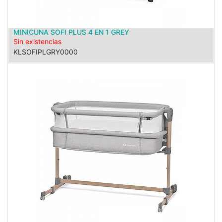
MINICUNA SOFI PLUS 4 EN 1 GREY
Sin existencias
KLSOFIPLGRY0000