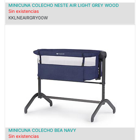
MINICUNA COLECHO NESTE AIR LIGHT GREY WOOD
Sin existencias
KKLNEAIRGRY00W
MINICUNA COLECHO BEA NAVY
Sin existencias