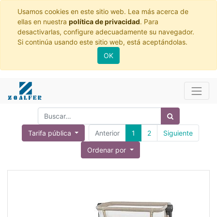
Usamos cookies en este sitio web. Lea más acerca de
ellas en nuestra
política de privacidad
. Para
desactivarlas, configure adecuadamente su navegador.
Si continúa usando este sitio web, está aceptándolas.
OK
Tarifa pública
Anterior
1
2
Siguiente
Ordenar por