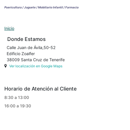
Puericultura / Juguete / Mobiliario Infantil / Farmacia
Inicio
Donde Estamos
Calle Juan de Ávila,50-52
Edificio Zoalfer
38009 Santa Cruz de Tenerife
Ver localización en Google Maps
Horario de Atención al Cliente
8:30 a 13:00
16:00 a 19:30