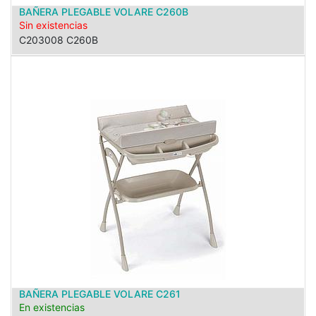
BAÑERA PLEGABLE VOLARE C260B
Sin existencias
C203008 C260B
BAÑERA PLEGABLE VOLARE C261
En existencias