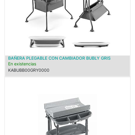
BAÑERA PLEGABLE CON CAMBIADOR BUBLY GRIS
En existencias
KABUBB00GRY0000