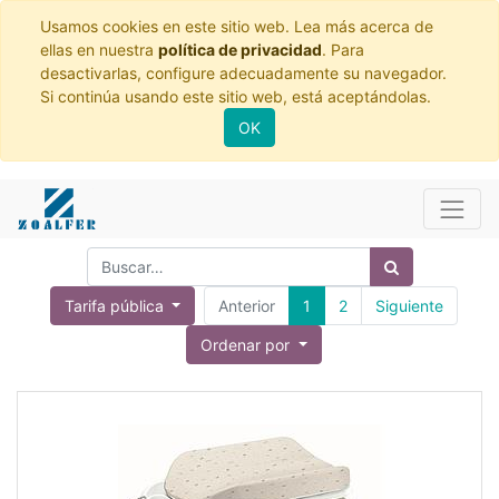
Usamos cookies en este sitio web. Lea más acerca de
ellas en nuestra
política de privacidad
. Para
desactivarlas, configure adecuadamente su navegador.
Si continúa usando este sitio web, está aceptándolas.
OK
Tarifa pública
Anterior
1
2
Siguiente
Ordenar por