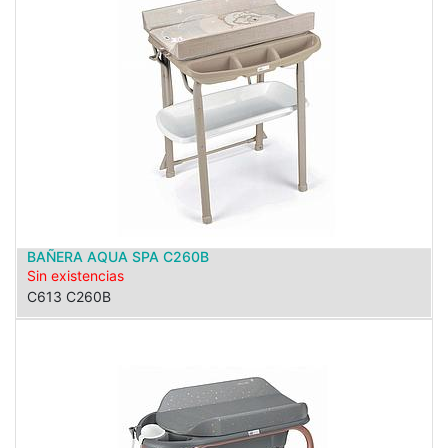
BAÑERA AQUA SPA C260B
Sin existencias
C613 C260B