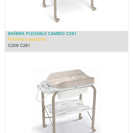
BAÑERA PLEGABLE CAMBIO C261
Próximo a agotarse
C209 C261