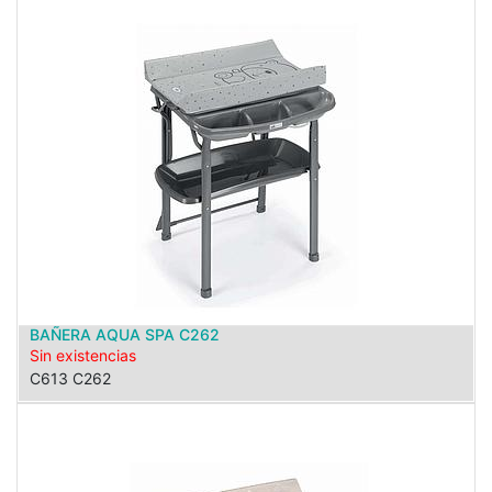
BAÑERA AQUA SPA C262
Sin existencias
C613 C262