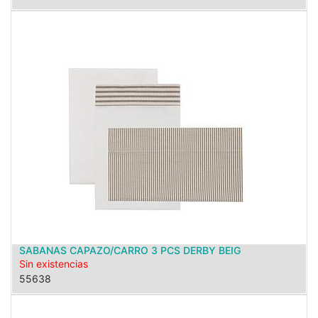
SABANAS CAPAZO/CARRO 3 PCS DERBY BEIG
Sin existencias
55638