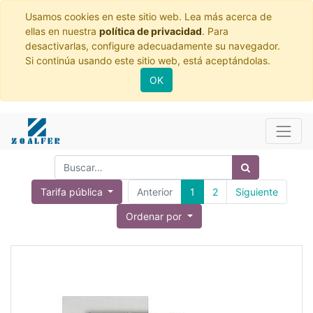
Usamos cookies en este sitio web. Lea más acerca de
ellas en nuestra
política de privacidad
. Para
desactivarlas, configure adecuadamente su navegador.
Si continúa usando este sitio web, está aceptándolas.
OK
Tarifa pública
Anterior
1
2
Siguiente
Ordenar por