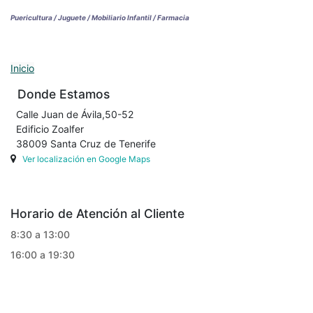
Puericultura / Juguete / Mobiliario Infantil / Farmacia
Inicio
Donde Estamos
Calle Juan de Ávila,50-52
Edificio Zoalfer
38009 Santa Cruz de Tenerife
Ver localización en Google Maps
Horario de Atención al Cliente
8:30 a 13:00
16:00 a 19:30