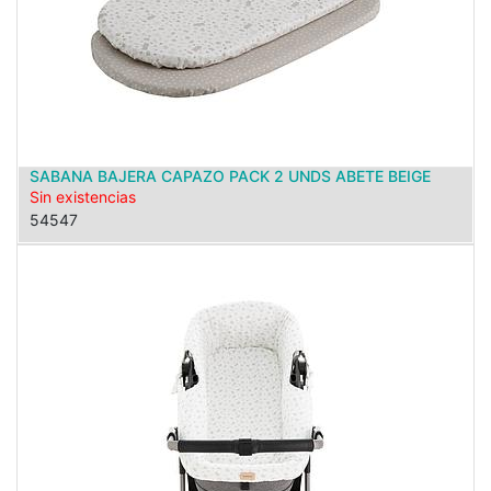
SABANA BAJERA CAPAZO PACK 2 UNDS ABETE BEIGE
Sin existencias
54547