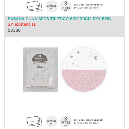
SABANA CUNA 3PCS TRIPTICO 60X120CM SKY BEIG
Sin existencias
53336