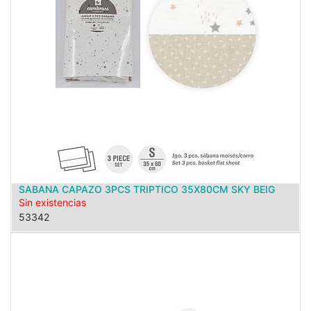
SABANA CAPAZO 3PCS TRIPTICO 35X80CM SKY BEIG
Sin existencias
53342