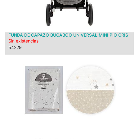
FUNDA DE CAPAZO BUGABOO UNIVERSAL MINI PIO GRIS
Sin existencias
54229