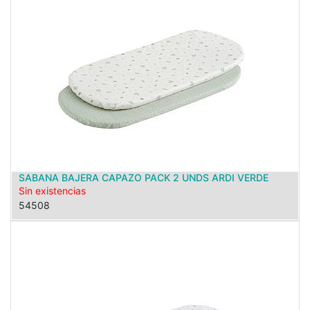
SABANA BAJERA CAPAZO PACK 2 UNDS ARDI VERDE
Sin existencias
54508