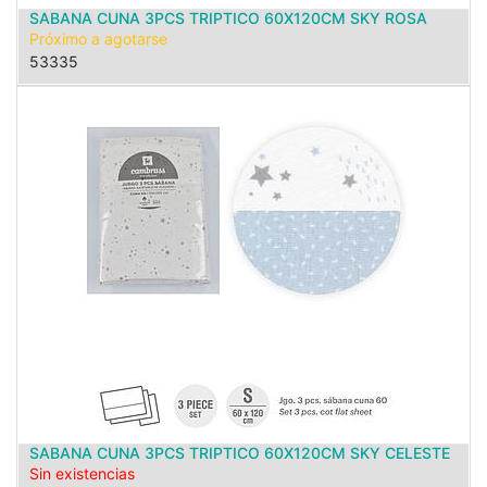
SABANA CUNA 3PCS TRIPTICO 60X120CM SKY ROSA
Próximo a agotarse
53335
SABANA CUNA 3PCS TRIPTICO 60X120CM SKY CELESTE
Sin existencias