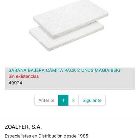
SABANA BAJERA CAMITA PACK 2 UNDS MAGIA BEIG
Sin existencias
49924
Anterior
1
2
Siguiente
ZOALFER, S.A.
Especialistas en Distribución desde 1985