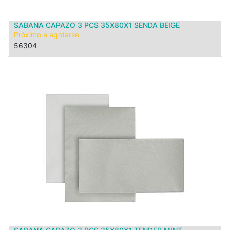
SABANA CAPAZO 3 PCS 35X80X1 SENDA BEIGE
Próximo a agotarse
56304