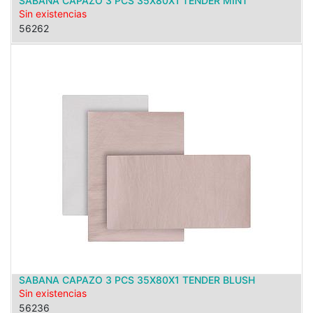
SABANA CAPAZO 3 PCS 35X80X1 TENDER MINT
Sin existencias
56262
SABANA CAPAZO 3 PCS 35X80X1 TENDER BLUSH
Sin existencias
56236