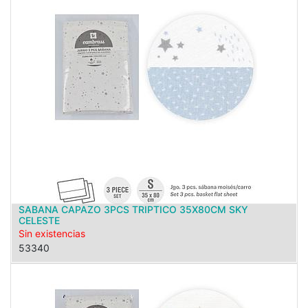
SABANA CAPAZO 3PCS TRIPTICO 35X80CM SKY
CELESTE
Sin existencias
53340