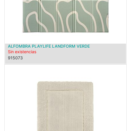
ALFOMBRA PLAYLIFE LANDFORM VERDE
Sin existencias
915073