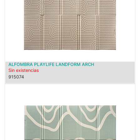
ALFOMBRA PLAYLIFE LANDFORM ARCH
Sin existencias
915074