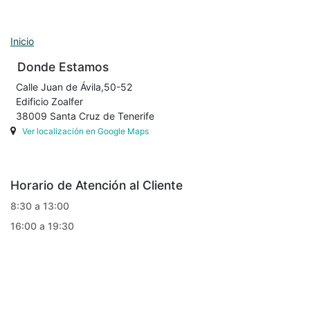
Inicio
Donde Estamos
Calle Juan de Ávila,50-52
Edificio Zoalfer
38009 Santa Cruz de Tenerife
Ver localización en Google Maps
Horario de Atención al Cliente
8:30 a 13:00
16:00 a 19:30