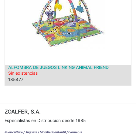
ALFOMBRA DE JUEGOS LINKING ANIMAL FRIEND
Sin existencias
185477
ZOALFER, S.A.
Especialistas en Distribución desde 1985
Puericultura / Juguete / Mobiliario Infantil / Farmacia