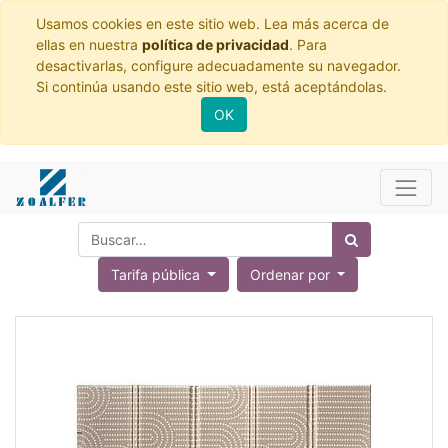
Usamos cookies en este sitio web. Lea más acerca de
ellas en nuestra
política de privacidad
. Para
desactivarlas, configure adecuadamente su navegador.
Si continúa usando este sitio web, está aceptándolas.
OK
Tarifa pública
Ordenar por