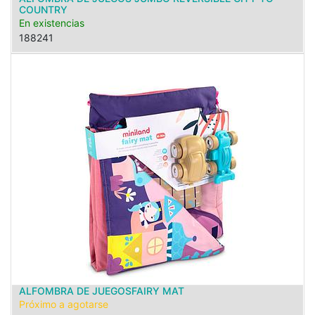
COUNTRY
En existencias
188241
ALFOMBRA DE JUEGOSFAIRY MAT
Próximo a agotarse