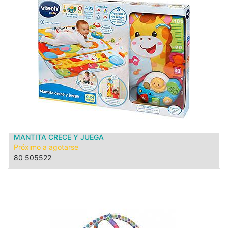
MANTITA CRECE Y JUEGA
Próximo a agotarse
80 505522