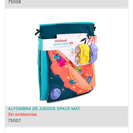
75008
ALFOMBRA DE JUEGOS SPACE MAT
Sin existencias
75007