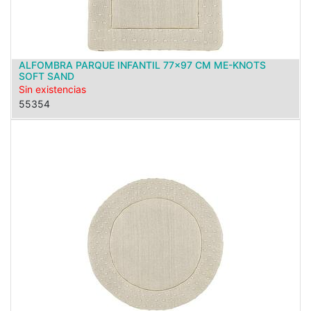
ALFOMBRA PARQUE INFANTIL 77x97 CM ME-KNOTS
SOFT SAND
Sin existencias
55354