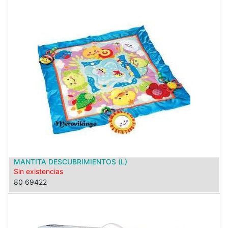
MANTITA DESCUBRIMIENTOS (L)
Sin existencias
80 69422