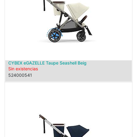
CYBEX eGAZELLE Taupe Seashell Beig
Sin existencias
524000541