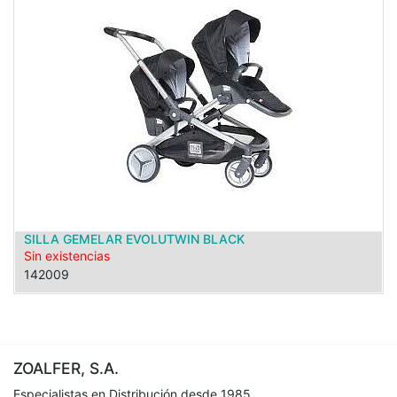
SILLA GEMELAR EVOLUTWIN BLACK
Sin existencias
142009
ZOALFER, S.A.
Especialistas en Distribución desde 1985