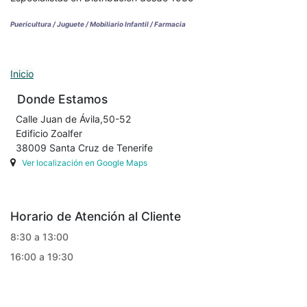
Puericultura / Juguete / Mobiliario Infantil / Farmacia
Inicio
Donde Estamos
Calle Juan de Ávila,50-52
Edificio Zoalfer
38009 Santa Cruz de Tenerife
Ver localización en Google Maps
Horario de Atención al Cliente
8:30 a 13:00
16:00 a 19:30