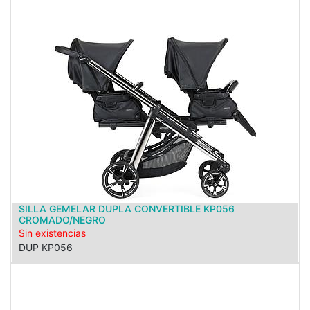
SILLA GEMELAR DUPLA CONVERTIBLE KP056
CROMADO/NEGRO
Sin existencias
DUP KP056