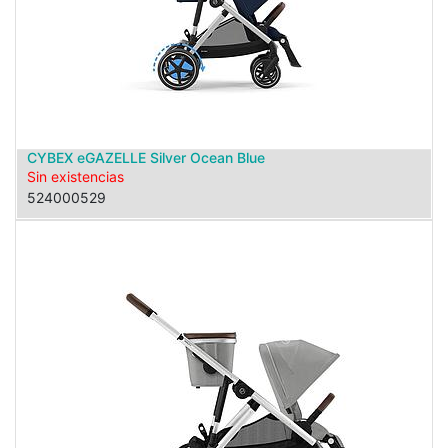
CYBEX eGAZELLE Silver Ocean Blue
Sin existencias
524000529