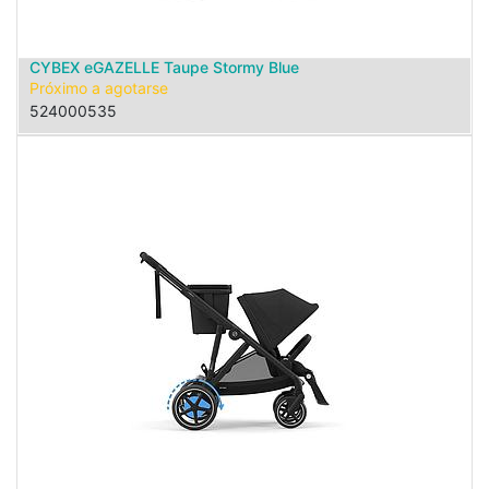
CYBEX eGAZELLE Taupe Stormy Blue
Próximo a agotarse
524000535