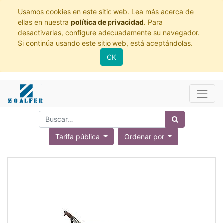
Usamos cookies en este sitio web. Lea más acerca de
ellas en nuestra
política de privacidad
. Para
desactivarlas, configure adecuadamente su navegador.
Si continúa usando este sitio web, está aceptándolas.
OK
Tarifa pública
Ordenar por