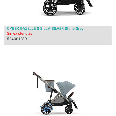
CYBEX GAZELLE S SILLA SILVER Stone Grey
Sin existencias
524001289