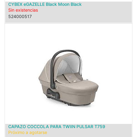
CYBEX eGAZELLE Black Moon Black
Sin existencias
524000517
CAPAZO COCCOLA PARA TWIIN PULSAR T759
Próximo a agotarse