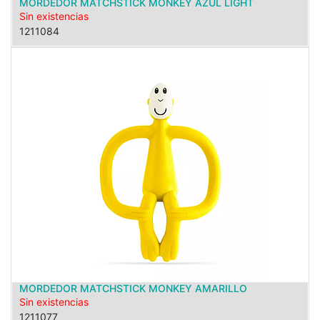
MORDEDOR MATCHSTICK MONKEY AZUL LIGHT
Sin existencias
1211084
MORDEDOR MATCHSTICK MONKEY AMARILLO
Sin existencias
1211077