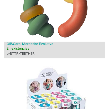
Oli&Carol Mordedor Evolutivo
En existencias
L-BTTR-TEETHER