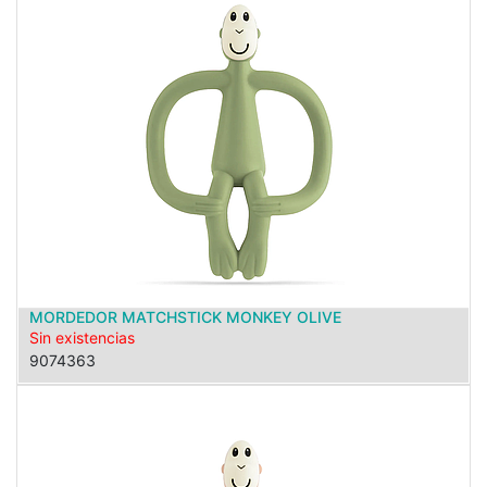
MORDEDOR MATCHSTICK MONKEY OLIVE
Sin existencias
9074363