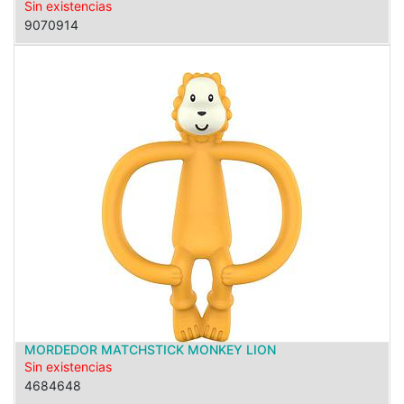
Sin existencias
9070914
MORDEDOR MATCHSTICK MONKEY LION
Sin existencias
4684648