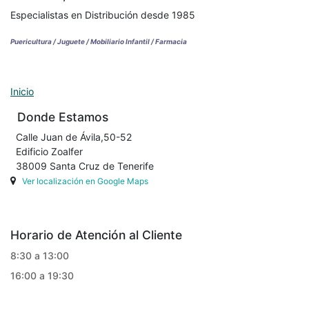
Especialistas en Distribución desde 1985
Puericultura / Juguete / Mobiliario Infantil / Farmacia
Inicio
Donde Estamos
Calle Juan de Ávila,50-52
Edificio Zoalfer
38009 Santa Cruz de Tenerife
Ver localización en Google Maps
Horario de Atención al Cliente
8:30 a 13:00
16:00 a 19:30