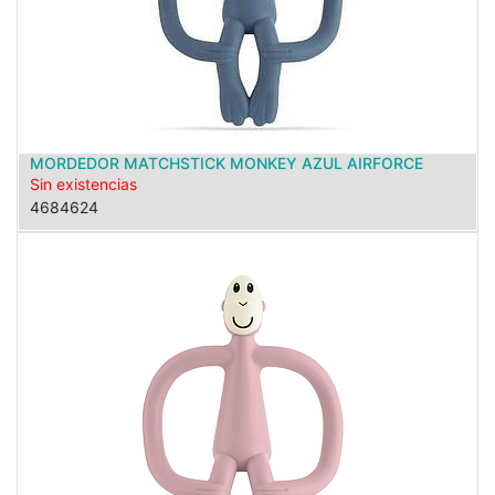
MORDEDOR MATCHSTICK MONKEY AZUL AIRFORCE
Sin existencias
4684624