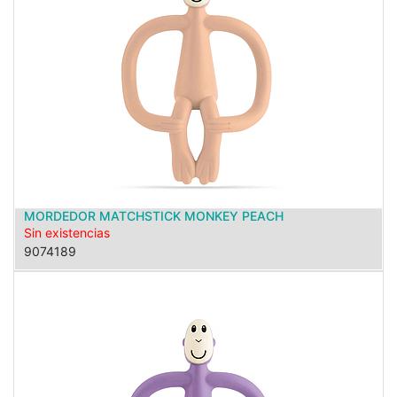
MORDEDOR MATCHSTICK MONKEY PEACH
Sin existencias
9074189