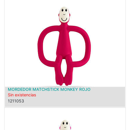
MORDEDOR MATCHSTICK MONKEY ROJO
Sin existencias
1211053