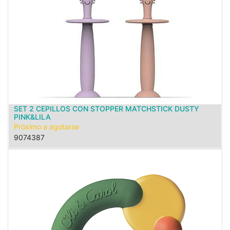
SET 2 CEPILLOS CON STOPPER MATCHSTICK DUSTY
PINK&LILA
Próximo a agotarse
9074387