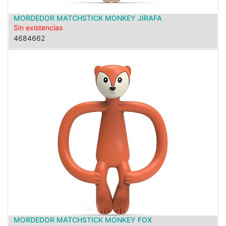
MORDEDOR MATCHSTICK MONKEY JIRAFA
Sin existencias
4684662
MORDEDOR MATCHSTICK MONKEY FOX