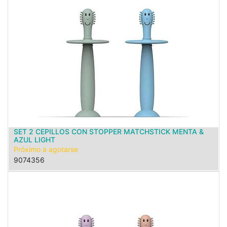
SET 2 CEPILLOS CON STOPPER MATCHSTICK MENTA &
AZUL LIGHT
Próximo a agotarse
9074356