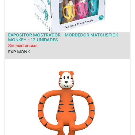
EXPOSITOR MOSTRADOR - MORDEDOR MATCHSTICK
MONKEY - 12 UNIDADES
Sin existencias
EXP MONK