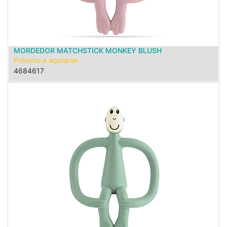
MORDEDOR MATCHSTICK MONKEY BLUSH
Próximo a agotarse
4684617