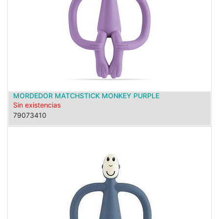
MORDEDOR MATCHSTICK MONKEY PURPLE
Sin existencias
79073410