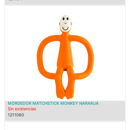
MORDEDOR MATCHSTICK MONKEY NARANJA
Sin existencias
1211060