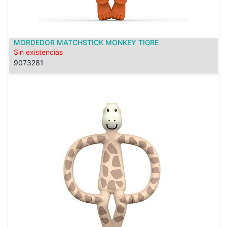
MORDEDOR MATCHSTICK MONKEY TIGRE
Sin existencias
9073281