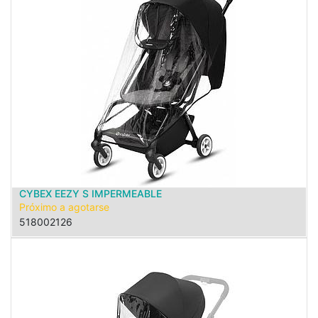
CYBEX EEZY S IMPERMEABLE
Próximo a agotarse
518002126