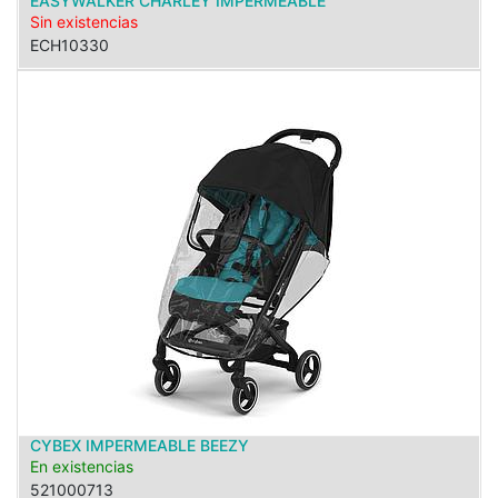
EASYWALKER CHARLEY IMPERMEABLE
Sin existencias
ECH10330
CYBEX IMPERMEABLE BEEZY
En existencias
521000713