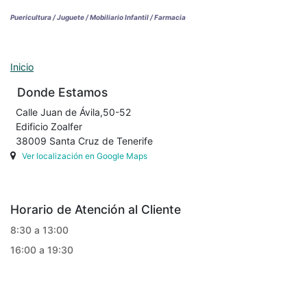
Puericultura / Juguete / Mobiliario Infantil / Farmacia
Inicio
Donde Estamos
Calle Juan de Ávila,50-52
Edificio Zoalfer
38009 Santa Cruz de Tenerife
Ver localización en Google Maps
Horario de Atención al Cliente
8:30 a 13:00
16:00 a 19:30