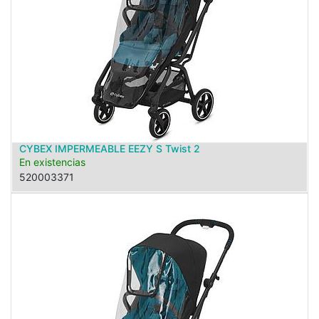
CYBEX IMPERMEABLE EEZY S Twist 2
En existencias
520003371