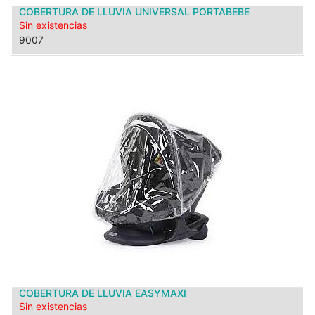
COBERTURA DE LLUVIA UNIVERSAL PORTABEBE
Sin existencias
9007
COBERTURA DE LLUVIA EASYMAXI
Sin existencias