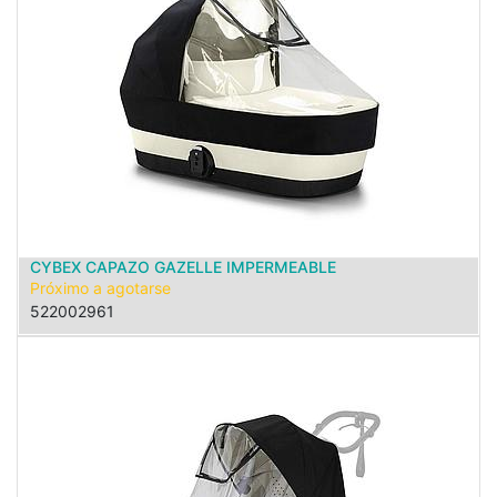
CYBEX CAPAZO GAZELLE IMPERMEABLE
Próximo a agotarse
522002961