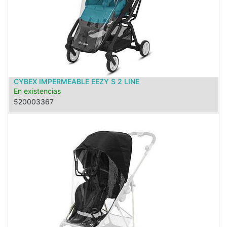
CYBEX IMPERMEABLE EEZY S 2 LINE
En existencias
520003367