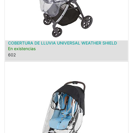
COBERTURA DE LLUVIA UNIVERSAL WEATHER SHIELD
En existencias
602