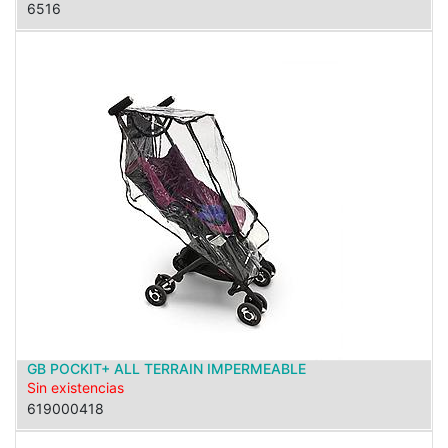
6516
GB POCKIT+ ALL TERRAIN IMPERMEABLE
Sin existencias
619000418