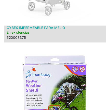
CYBEX IMPERMEABLE PARA MELIO
En existencias
520003375