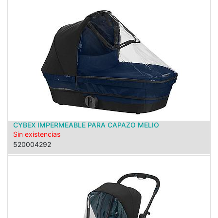
CYBEX IMPERMEABLE PARA CAPAZO MELIO
Sin existencias
520004292