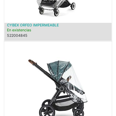
CYBEX ORFEO IMPERMEABLE
En existencias
522004845