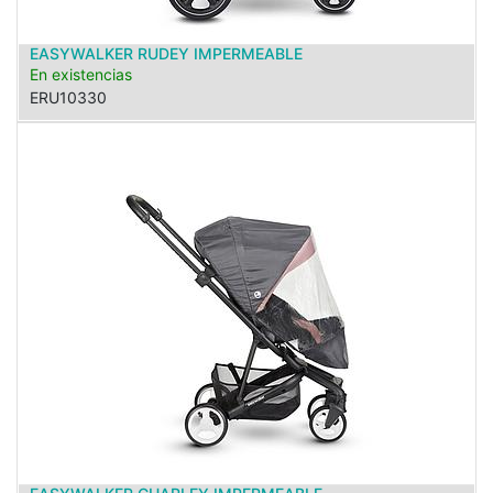
EASYWALKER RUDEY IMPERMEABLE
En existencias
ERU10330