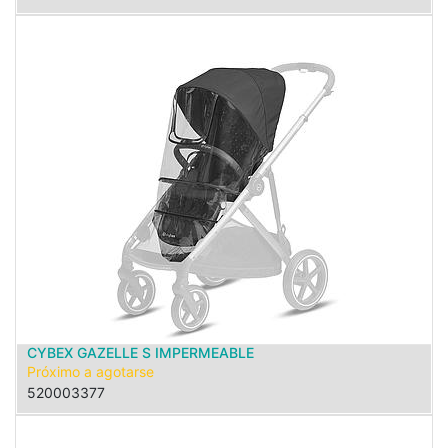
CYBEX GAZELLE S IMPERMEABLE
Próximo a agotarse
520003377