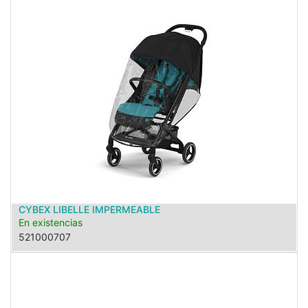
CYBEX LIBELLE IMPERMEABLE
En existencias
521000707