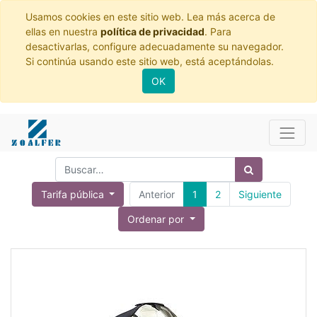
Usamos cookies en este sitio web. Lea más acerca de
ellas en nuestra
política de privacidad
. Para
desactivarlas, configure adecuadamente su navegador.
Si continúa usando este sitio web, está aceptándolas.
OK
Tarifa pública
Anterior
1
2
Siguiente
Ordenar por