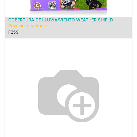
COBERTURA DE LLUVIA/VIENTO WEATHER SHIELD
Próximo a agotarse
F259