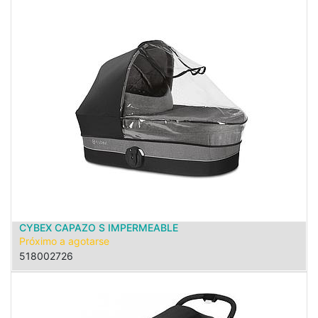
CYBEX CAPAZO S IMPERMEABLE
Próximo a agotarse
518002726