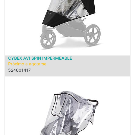
CYBEX AVI SPIN IMPERMEABLE
Próximo a agotarse
524001417