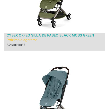
CYBEX ORFEO SILLA DE PASEO BLACK MOSS GREEN
Próximo a agotarse
526001067