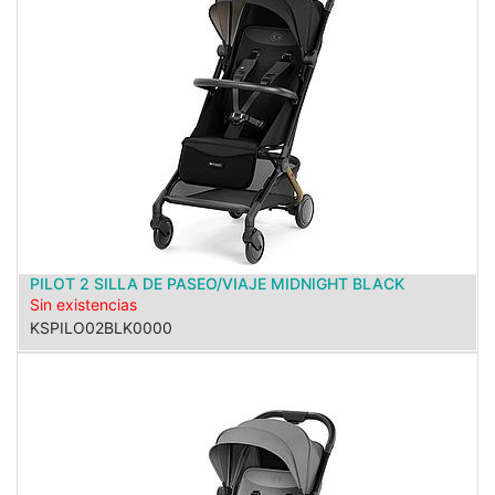
PILOT 2 SILLA DE PASEO/VIAJE MIDNIGHT BLACK
Sin existencias
KSPILO02BLK0000