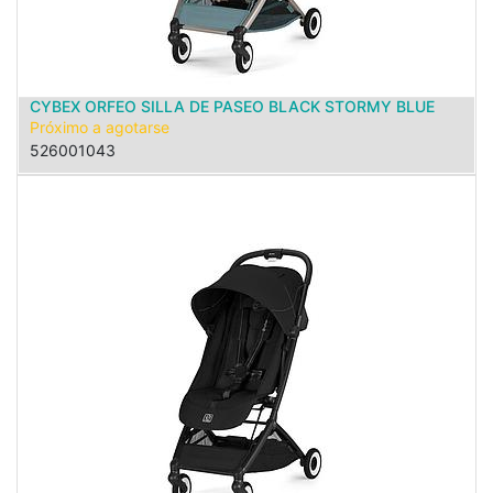
CYBEX ORFEO SILLA DE PASEO BLACK STORMY BLUE
Próximo a agotarse
526001043