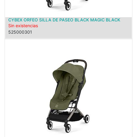
CYBEX ORFEO SILLA DE PASEO BLACK MAGIC BLACK
Sin existencias
525000301