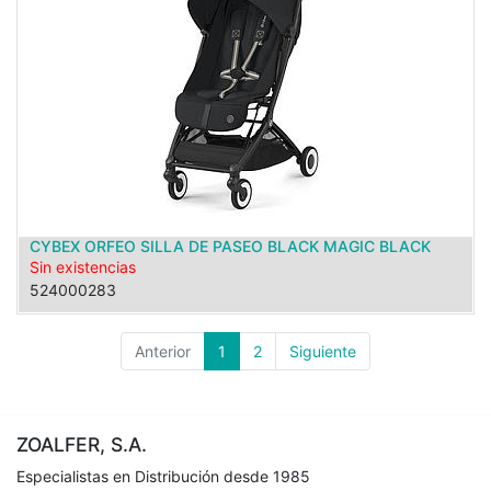
CYBEX ORFEO SILLA DE PASEO BLACK MAGIC BLACK
Sin existencias
524000283
Anterior
1
2
Siguiente
ZOALFER, S.A.
Especialistas en Distribución desde 1985