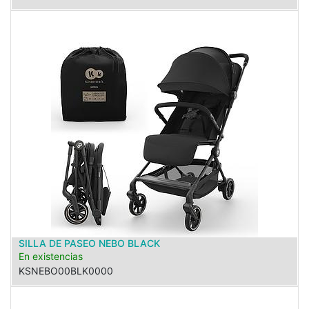
SILLA DE PASEO NEBO BLACK
En existencias
KSNEBO00BLK0000