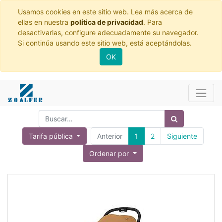
Usamos cookies en este sitio web. Lea más acerca de
ellas en nuestra
política de privacidad
. Para
desactivarlas, configure adecuadamente su navegador.
Si continúa usando este sitio web, está aceptándolas.
OK
Tarifa pública
Anterior
1
2
Siguiente
Ordenar por