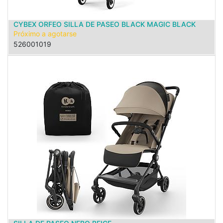
CYBEX ORFEO SILLA DE PASEO BLACK MAGIC BLACK
Próximo a agotarse
526001019