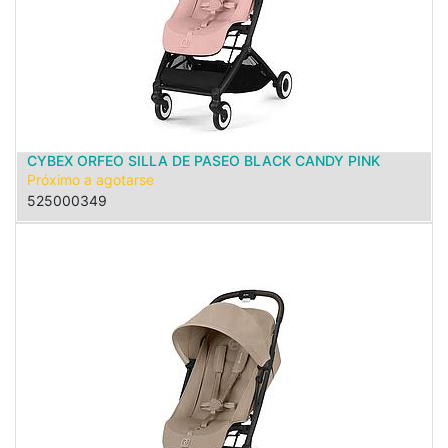
CYBEX ORFEO SILLA DE PASEO BLACK CANDY PINK
Próximo a agotarse
525000349