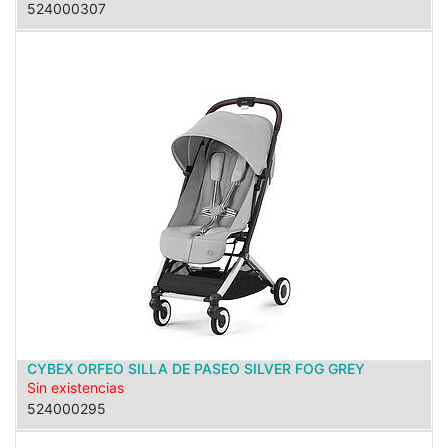
524000307
CYBEX ORFEO SILLA DE PASEO SILVER FOG GREY
Sin existencias
524000295