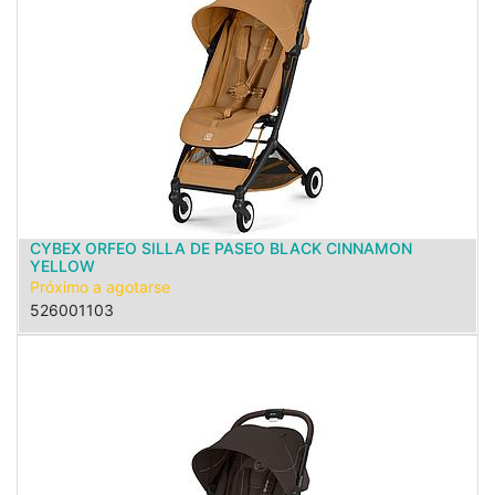
CYBEX ORFEO SILLA DE PASEO BLACK CINNAMON
YELLOW
Próximo a agotarse
526001103