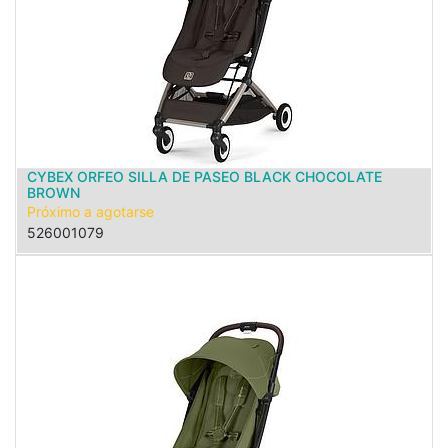
CYBEX ORFEO SILLA DE PASEO BLACK CHOCOLATE
BROWN
Próximo a agotarse
526001079