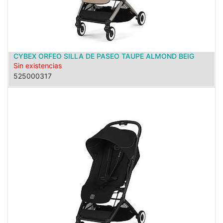
CYBEX ORFEO SILLA DE PASEO TAUPE ALMOND BEIG
Sin existencias
525000317