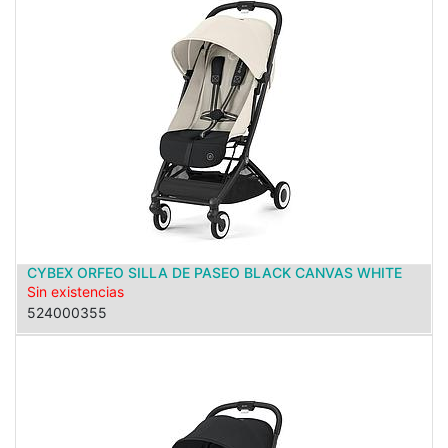
CYBEX ORFEO SILLA DE PASEO BLACK CANVAS WHITE
Sin existencias
524000355