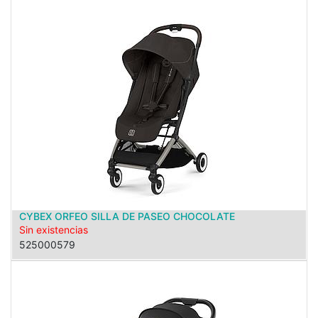
CYBEX ORFEO SILLA DE PASEO CHOCOLATE
Sin existencias
525000579