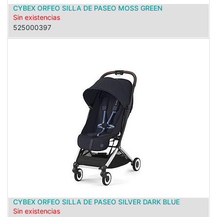
CYBEX ORFEO SILLA DE PASEO MOSS GREEN
Sin existencias
525000397
CYBEX ORFEO SILLA DE PASEO SILVER DARK BLUE
Sin existencias