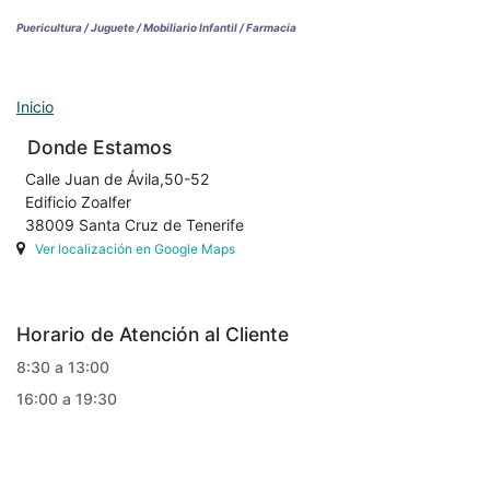
Puericultura / Juguete / Mobiliario Infantil / Farmacia
Inicio
Donde Estamos
Calle Juan de Ávila,50-52
Edificio Zoalfer
38009 Santa Cruz de Tenerife
Ver localización en Google Maps
Horario de Atención al Cliente
8:30 a 13:00
16:00 a 19:30