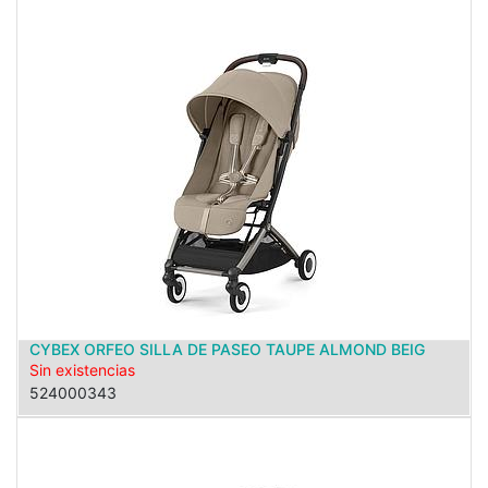
CYBEX ORFEO SILLA DE PASEO TAUPE ALMOND BEIG
Sin existencias
524000343