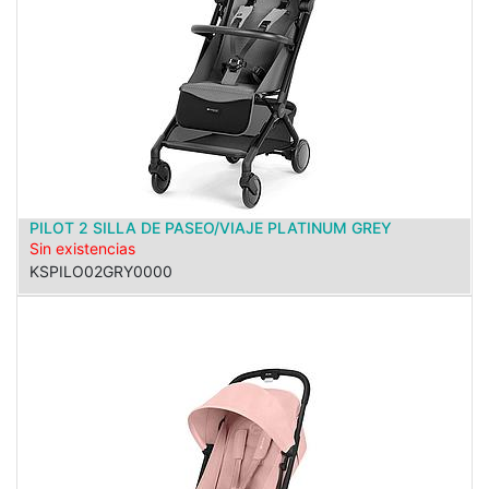
PILOT 2 SILLA DE PASEO/VIAJE PLATINUM GREY
Sin existencias
KSPILO02GRY0000