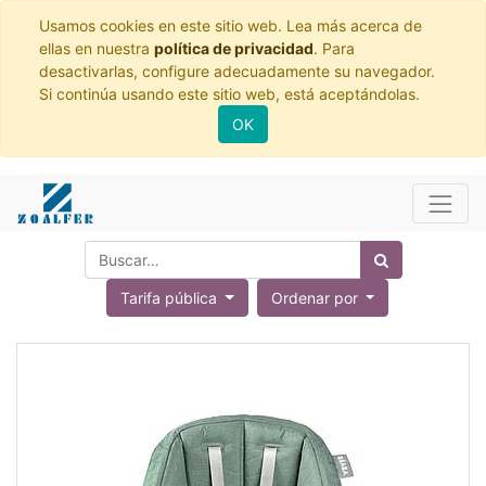
Usamos cookies en este sitio web. Lea más acerca de
ellas en nuestra
política de privacidad
. Para
desactivarlas, configure adecuadamente su navegador.
Si continúa usando este sitio web, está aceptándolas.
OK
Tarifa pública
Ordenar por