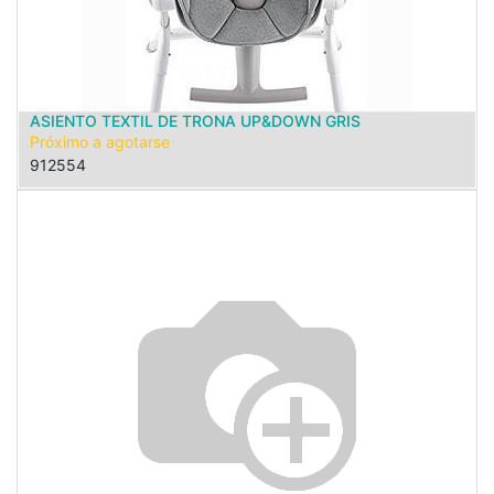
ASIENTO TEXTIL DE TRONA UP&DOWN GRIS
Próximo a agotarse
912554