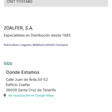
CINT 11101ABG
ZOALFER, S.A.
Especialistas en Distribución desde 1985
Puericultura / Juguete / Mobiliario Infantil / Farmacia
Inicio
Donde Estamos
Calle Juan de Ávila,50-52
Edificio Zoalfer
38009 Santa Cruz de Tenerife
Ver localización en Google Maps