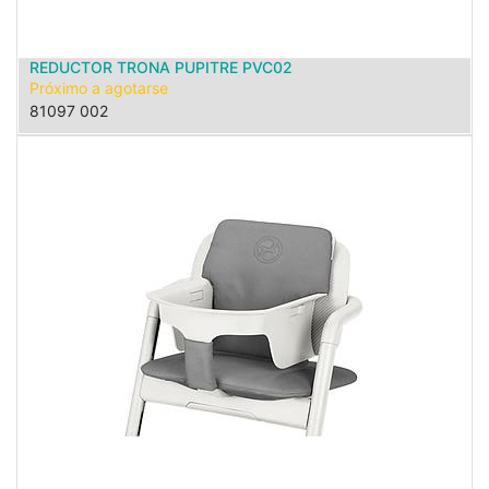
REDUCTOR TRONA PUPITRE PVC02
Próximo a agotarse
81097 002