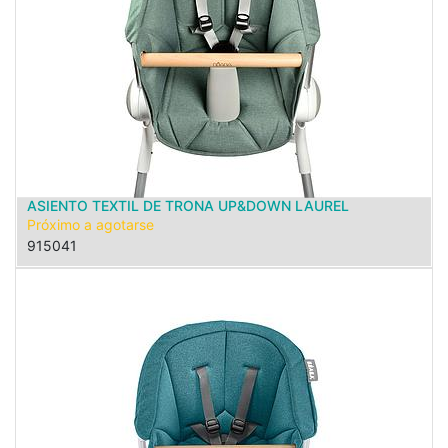
ASIENTO TEXTIL DE TRONA UP&DOWN LAUREL
Próximo a agotarse
915041