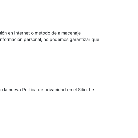
sión en Internet o método de almacenaje
 información personal, no podemos garantizar que
la nueva Política de privacidad en el Sitio. Le