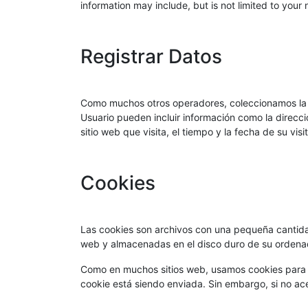
information may include, but is not limited to your
Registrar Datos
Como muchos otros operadores, coleccionamos la i
Usuario pueden incluir información como la direcci
sitio web que visita, el tiempo y la fecha de su vis
Cookies
Las cookies son archivos con una pequeña cantidad
web y almacenadas en el disco duro de su ordena
Como en muchos sitios web, usamos cookies para r
cookie está siendo enviada. Sin embargo, si no ac