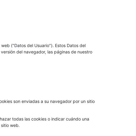
web ("Datos del Usuario"). Estos Datos del
, versión del navegador, las páginas de nuestro
ookies son enviadas a su navegador por un sitio
hazar todas las cookies o indicar cuándo una
sitio web.