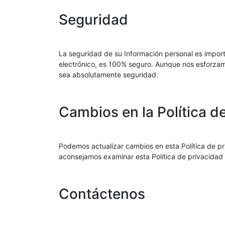
Seguridad
La seguridad de su Información personal es impor
electrónico, es 100% seguro. Aunque nos esforzam
sea absolutamente seguridad.
Cambios en la Política d
Podemos actualizar cambios en esta Política de pri
aconsejamos examinar esta Política de privacidad
Contáctenos