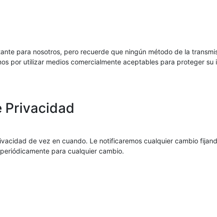
tante para nosotros, pero recuerde que ningún método de la transmi
os por utilizar medios comercialmente aceptables para proteger su
e Privacidad
vacidad de vez en cuando. Le notificaremos cualquier cambio fijando 
 periódicamente para cualquier cambio.