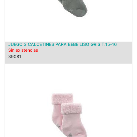
JUEGO 3 CALCETINES PARA BEBE LISO GRIS T.15-16
Sin existencias
39081