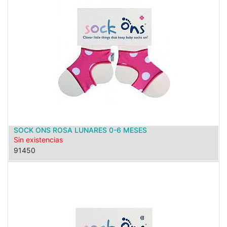
SOCK ONS ROSA LUNARES 0-6 MESES
Sin existencias
91450