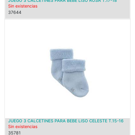
JUEGO 3 CALCETINES PARA BEBE LISO ROSA T.17-18
Sin existencias
37644
JUEGO 3 CALCETINES PARA BEBE LISO CELESTE T.15-16
Sin existencias
35781