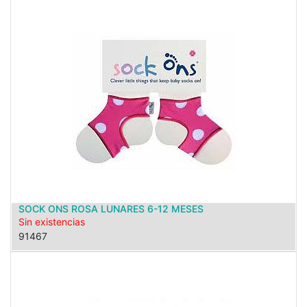
SOCK ONS ROSA LUNARES 6-12 MESES
Sin existencias
91467