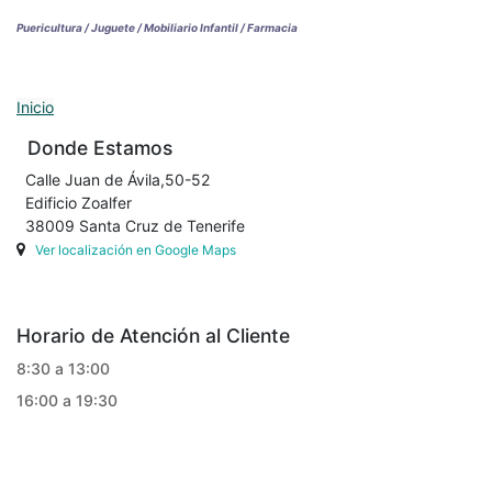
Puericultura / Juguete / Mobiliario Infantil / Farmacia
Inicio
Donde Estamos
Calle Juan de Ávila,50-52
Edificio Zoalfer
38009 Santa Cruz de Tenerife
Ver localización en Google Maps
Horario de Atención al Cliente
8:30 a 13:00
16:00 a 19:30