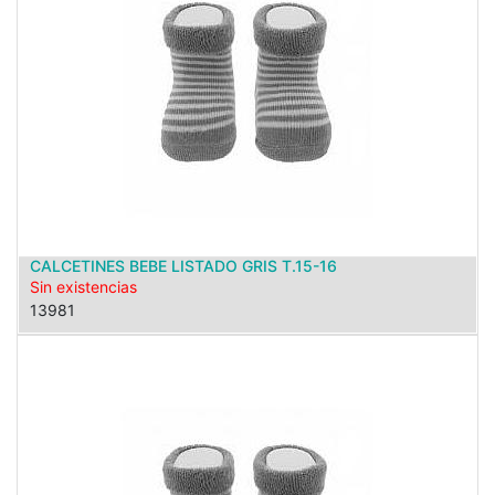
CALCETINES BEBE LISTADO GRIS T.15-16
Sin existencias
13981