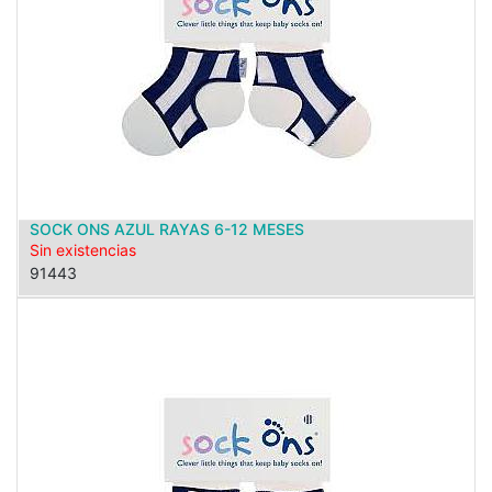
SOCK ONS AZUL RAYAS 6-12 MESES
Sin existencias
91443