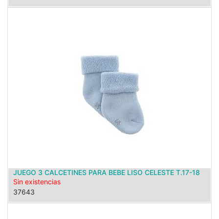
JUEGO 3 CALCETINES PARA BEBE LISO CELESTE T.17-18
Sin existencias
37643