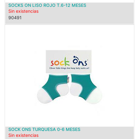
SOCKS ON LISO ROJO T.6-12 MESES
Sin existencias
90491
SOCK ONS TURQUESA 0-6 MESES
Sin existencias