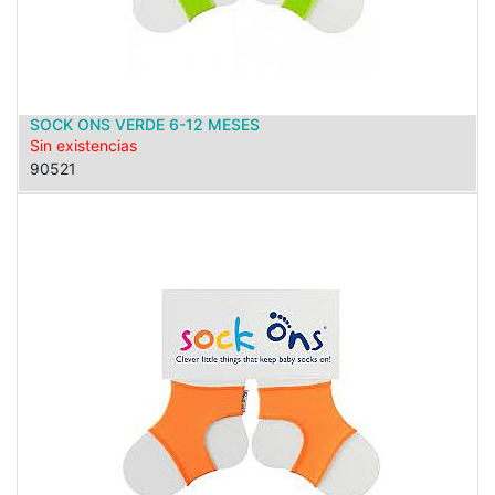
SOCK ONS VERDE 6-12 MESES
Sin existencias
90521