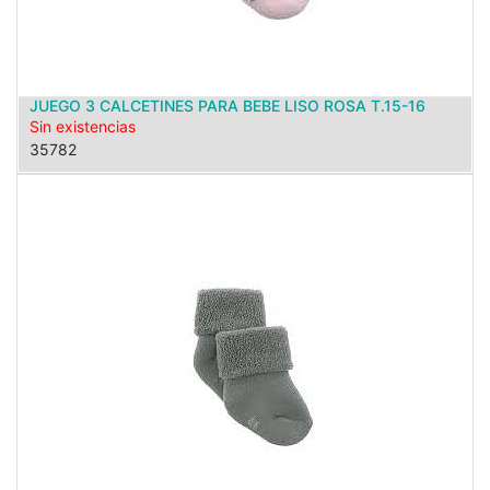
JUEGO 3 CALCETINES PARA BEBE LISO ROSA T.15-16
Sin existencias
35782