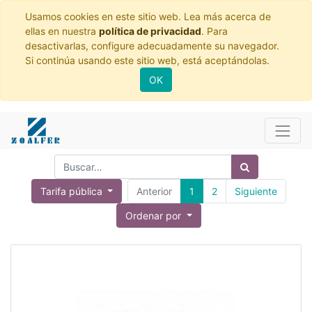
Usamos cookies en este sitio web. Lea más acerca de
ellas en nuestra
política de privacidad
. Para
desactivarlas, configure adecuadamente su navegador.
Si continúa usando este sitio web, está aceptándolas.
OK
Tarifa pública
Anterior
1
2
Siguiente
Ordenar por