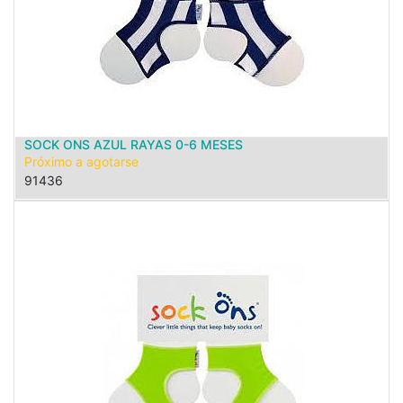
SOCK ONS AZUL RAYAS 0-6 MESES
Próximo a agotarse
91436