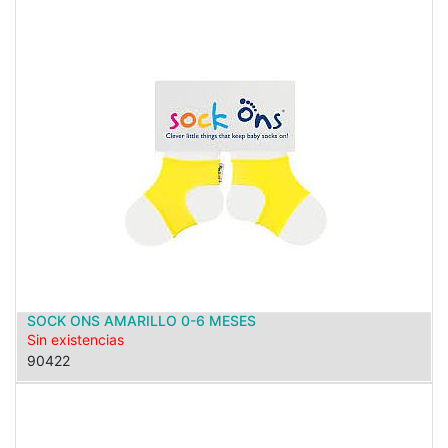
SOCK ONS AMARILLO 0-6 MESES
Sin existencias
90422