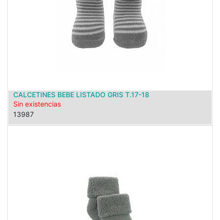
CALCETINES BEBE LISTADO GRIS T.17-18
Sin existencias
13987