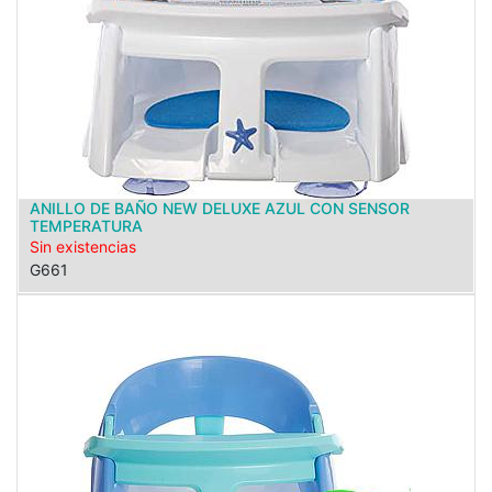
ANILLO DE BAÑO NEW DELUXE AZUL CON SENSOR
TEMPERATURA
Sin existencias
G661