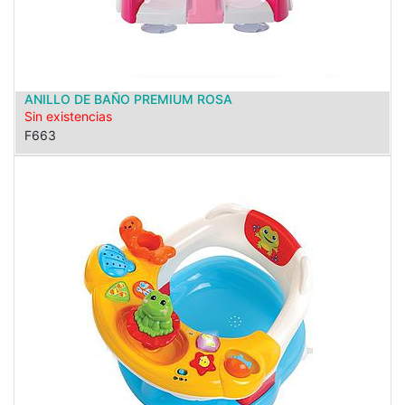
ANILLO DE BAÑO PREMIUM ROSA
Sin existencias
F663