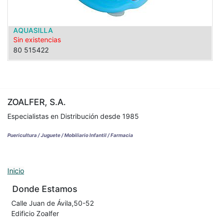
AQUASILLA
Sin existencias
80 515422
ZOALFER, S.A.
Especialistas en Distribución desde 1985
Puericultura / Juguete / Mobiliario Infantil / Farmacia
Inicio
Donde Estamos
Calle Juan de Ávila,50-52
Edificio Zoalfer