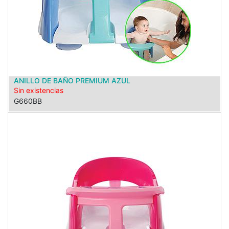
ANILLO DE BAÑO PREMIUM AZUL
Sin existencias
G660BB