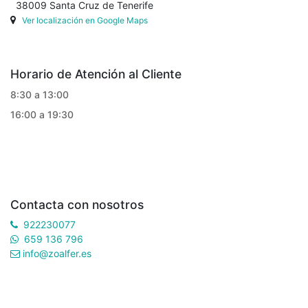
38009 Santa Cruz de Tenerife
Ver localización en Google Maps
Horario de Atención al Cliente
8:30 a 13:00
16:00 a 19:30
Contacta con nosotros
922230077
659 136 796
info@zoalfer.es