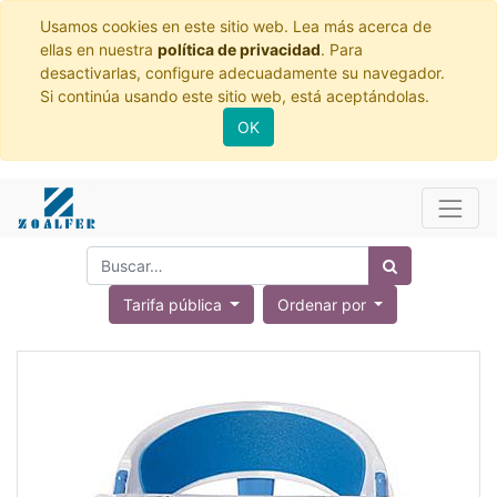
Usamos cookies en este sitio web. Lea más acerca de
ellas en nuestra
política de privacidad
. Para
desactivarlas, configure adecuadamente su navegador.
Si continúa usando este sitio web, está aceptándolas.
OK
Tarifa pública
Ordenar por