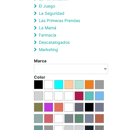
El Juego
La Seguridad
Las Primeras Prendas
La Mamá
Farmacia
Descatalogados
Marketing
Marca
Color