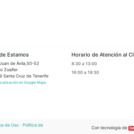
e Estamos
Horario de Atención al Cl
Juan de Ávila,50-52
8:30 a 13:00
o Zoalfer
16:00 a 19:30
Santa Cruz de Tenerife
localización en Google Maps
os de Uso
-
Política de
Con tecnología de
Od