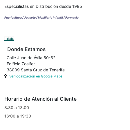
Especialistas en Distribución desde 1985
Puericultura / Juguete / Mobiliario Infantil / Farmacia
Inicio
Donde Estamos
Calle Juan de Ávila,50-52
Edificio Zoalfer
38009 Santa Cruz de Tenerife
Ver localización en Google Maps
Horario de Atención al Cliente
8:30 a 13:00
16:00 a 19:30