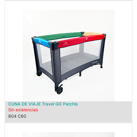
CUNA DE VIAJE Travel GO Parchis
Sin existencias
804 C60