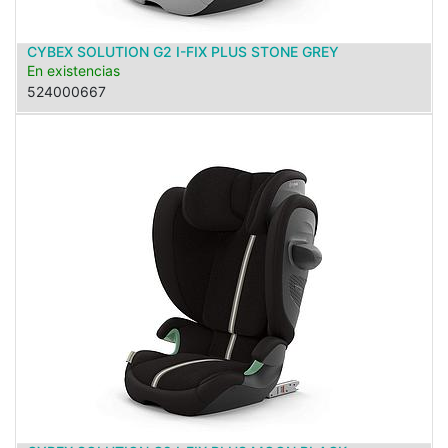
CYBEX SOLUTION G2 I-FIX PLUS STONE GREY
En existencias
524000667