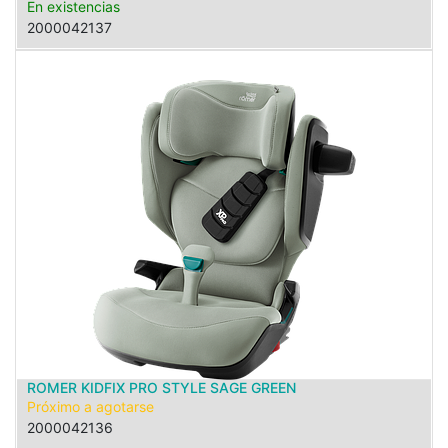
En existencias
2000042137
ROMER KIDFIX PRO STYLE SAGE GREEN
Próximo a agotarse
2000042136