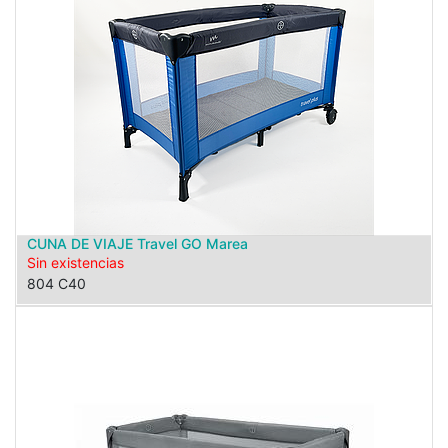
CUNA DE VIAJE Travel GO Marea
Sin existencias
804 C40