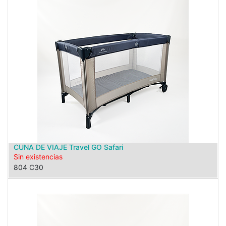
CUNA DE VIAJE Travel GO Safari
Sin existencias
804 C30