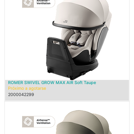
ROMER SWIVEL GROW MAX AIR Soft Taupe
Próximo a agotarse
2000042299