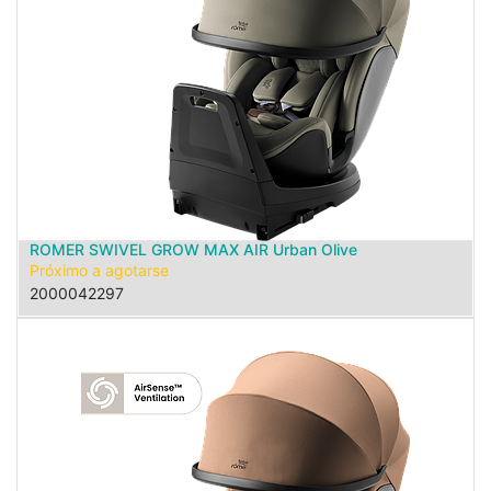
ROMER SWIVEL GROW MAX AIR Urban Olive
Próximo a agotarse
2000042297