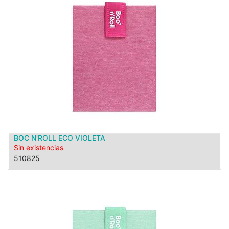
BOC N'ROLL ECO VIOLETA
Sin existencias
510825