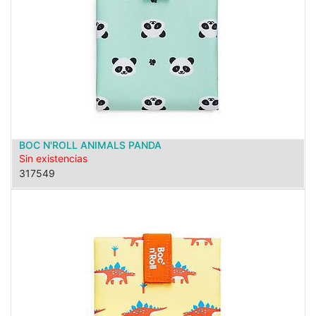
BOC N'ROLL ANIMALS PANDA
Sin existencias
317549