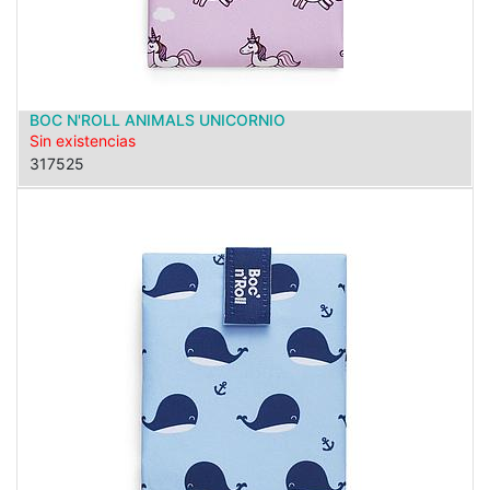
BOC N'ROLL ANIMALS UNICORNIO
Sin existencias
317525