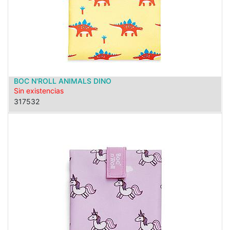
BOC N'ROLL ANIMALS DINO
Sin existencias
317532