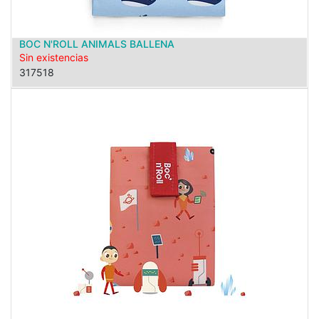
BOC N'ROLL ANIMALS BALLENA
Sin existencias
317518