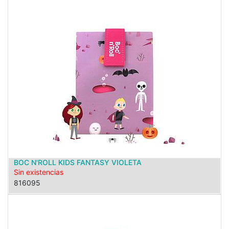
BOC N'ROLL KIDS FANTASY VIOLETA
Sin existencias
816095