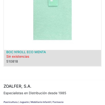
BOC N'ROLL ECO MENTA
Sin existencias
510818
ZOALFER, S.A.
Especialistas en Distribución desde 1985
Puericultura / Juguete / Mobiliario Infantil / Farmacia