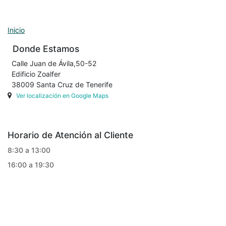
Inicio
Donde Estamos
Calle Juan de Ávila,50-52
Edificio Zoalfer
38009 Santa Cruz de Tenerife
Ver localización en Google Maps
Horario de Atención al Cliente
8:30 a 13:00
16:00 a 19:30