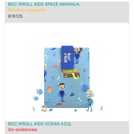
BOC N'ROLL KIDS SPACE NARANJA
Próximo a agotarse
816125
BOC N'ROLL KIDS OCEAN AZUL
Sin existencias