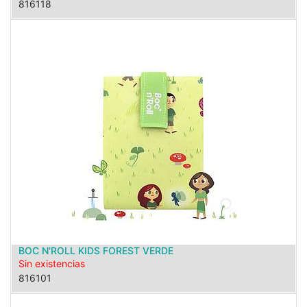
816118
BOC N'ROLL KIDS FOREST VERDE
Sin existencias
816101