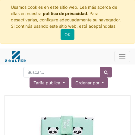
Usamos cookies en este sitio web. Lea más acerca de
ellas en nuestra
política de privacidad
. Para
desactivarlas, configure adecuadamente su navegador.
Si continúa usando este sitio web, está aceptándolas.
OK
Tarifa pública
Ordenar por