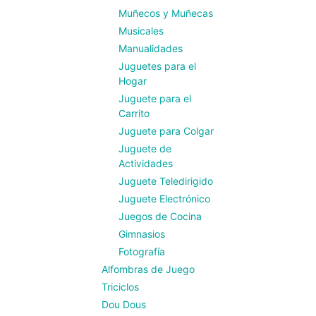
Muñecos y Muñecas
Musicales
Manualidades
Juguetes para el
Hogar
Juguete para el
Carrito
Juguete para Colgar
Juguete de
Actividades
Juguete Teledirigido
Juguete Electrónico
Juegos de Cocina
Gimnasios
Fotografía
Alfombras de Juego
Triciclos
Dou Dous