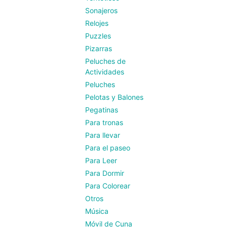
Sonajeros
Relojes
Puzzles
Pizarras
Peluches de
Actividades
Peluches
Pelotas y Balones
Pegatinas
Para tronas
Para llevar
Para el paseo
Para Leer
Para Dormir
Para Colorear
Otros
Música
Móvil de Cuna