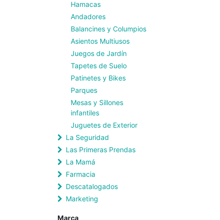
Hamacas
Andadores
Balancines y Columpios
Asientos Multiusos
Juegos de Jardín
Tapetes de Suelo
Patinetes y Bikes
Parques
Mesas y Sillones
infantiles
Juguetes de Exterior
La Seguridad
Las Primeras Prendas
La Mamá
Farmacia
Descatalogados
Marketing
Marca