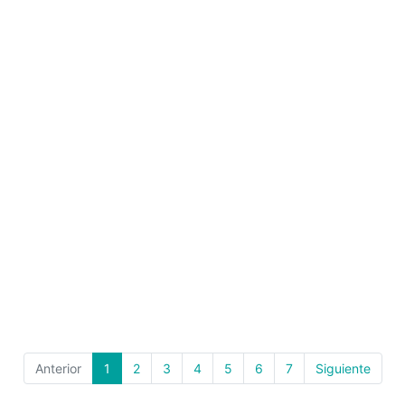
Anterior
1
2
3
4
5
6
7
Siguiente