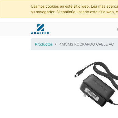
Usamos cookies en este sitio web. Lea más acerca
su navegador. Si continúa usando este sitio web, 
Productos
4MOMS ROCKAROO CABLE AC